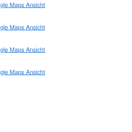
ogle Maps Ansicht
ogle Maps Ansicht
ogle Maps Ansicht
ogle Maps Ansicht