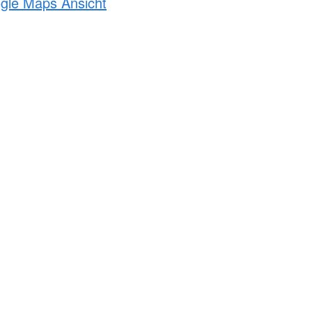
ogle Maps Ansicht