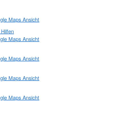
ogle Maps Ansicht
 Hilfen
ogle Maps Ansicht
ogle Maps Ansicht
ogle Maps Ansicht
ogle Maps Ansicht