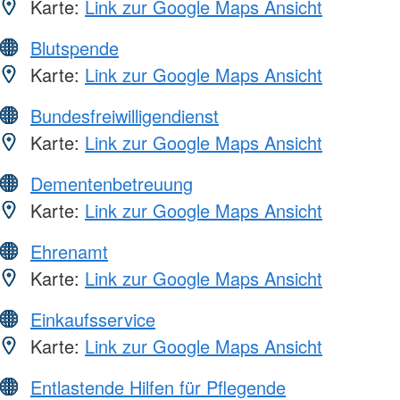
Karte:
Link zur Google Maps Ansicht
Blutspende
Karte:
Link zur Google Maps Ansicht
Bundesfreiwilligendienst
Karte:
Link zur Google Maps Ansicht
Dementenbetreuung
Karte:
Link zur Google Maps Ansicht
Ehrenamt
Karte:
Link zur Google Maps Ansicht
Einkaufsservice
Karte:
Link zur Google Maps Ansicht
Entlastende Hilfen für Pflegende