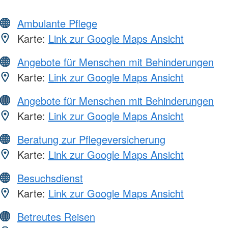
Ambulante Pflege
Karte:
Link zur Google Maps Ansicht
Angebote für Menschen mit Behinderungen
Karte:
Link zur Google Maps Ansicht
Angebote für Menschen mit Behinderungen
Karte:
Link zur Google Maps Ansicht
Beratung zur Pflegeversicherung
Karte:
Link zur Google Maps Ansicht
Besuchsdienst
Karte:
Link zur Google Maps Ansicht
Betreutes Reisen