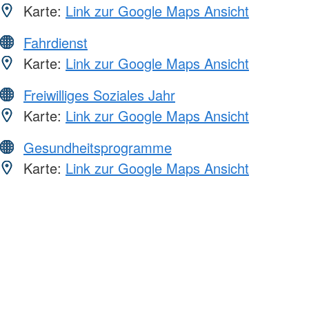
Karte:
Link zur Google Maps Ansicht
Fahrdienst
Karte:
Link zur Google Maps Ansicht
Freiwilliges Soziales Jahr
Karte:
Link zur Google Maps Ansicht
Gesundheitsprogramme
Karte:
Link zur Google Maps Ansicht