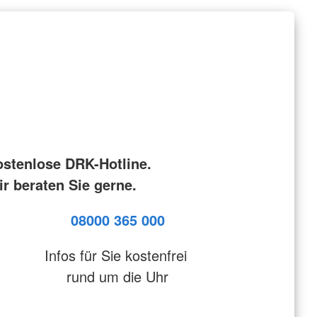
ostenlose DRK-Hotline.
r beraten Sie gerne.
08000 365 000
Infos für Sie kostenfrei
rund um die Uhr