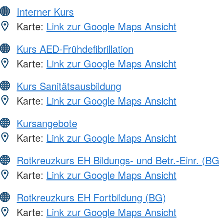
Interner Kurs
Karte:
Link zur Google Maps Ansicht
Kurs AED-Frühdefibrillation
Karte:
Link zur Google Maps Ansicht
Kurs Sanitätsausbildung
Karte:
Link zur Google Maps Ansicht
Kursangebote
Karte:
Link zur Google Maps Ansicht
Rotkreuzkurs EH Bildungs- und Betr.-Einr. (BG
Karte:
Link zur Google Maps Ansicht
Rotkreuzkurs EH Fortbildung (BG)
Karte:
Link zur Google Maps Ansicht