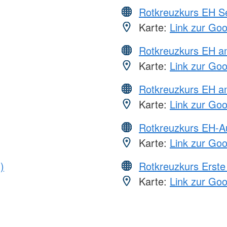
Rotkreuzkurs EH S
Karte:
Link zur Go
Rotkreuzkurs EH 
Karte:
Link zur Go
Rotkreuzkurs EH a
Karte:
Link zur Go
Rotkreuzkurs EH-A
Karte:
Link zur Go
)
Rotkreuzkurs Erste 
Karte:
Link zur Go