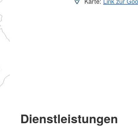
Karte:
Link zur Go
Dienstleistungen