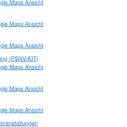
ogle Maps Ansicht
ogle Maps Ansicht
ogle Maps Ansicht
gung (PSNV/KIT)
ogle Maps Ansicht
ogle Maps Ansicht
ogle Maps Ansicht
Veranstaltungen