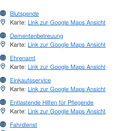
Blutspende
Karte:
Link zur Google Maps Ansicht
Dementenbetreuung
Karte:
Link zur Google Maps Ansicht
Ehrenamt
Karte:
Link zur Google Maps Ansicht
Einkaufsservice
Karte:
Link zur Google Maps Ansicht
Entlastende Hilfen für Pflegende
Karte:
Link zur Google Maps Ansicht
Fahrdienst