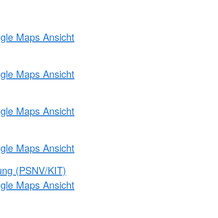
ogle Maps Ansicht
ogle Maps Ansicht
ogle Maps Ansicht
ogle Maps Ansicht
gung (PSNV/KIT)
ogle Maps Ansicht