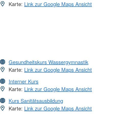
Karte:
Link zur Google Maps Ansicht
Gesundheitskurs Wassergymnastik
Karte:
Link zur Google Maps Ansicht
Interner Kurs
Karte:
Link zur Google Maps Ansicht
Kurs Sanitätsausbildung
Karte:
Link zur Google Maps Ansicht