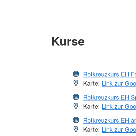
Kurse
Rotkreuzkurs EH Fo
Karte:
Link zur Go
Rotkreuzkurs EH S
Karte:
Link zur Go
Rotkreuzkurs EH a
Karte:
Link zur Go