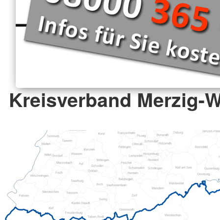
Kreisverband Merzig-W