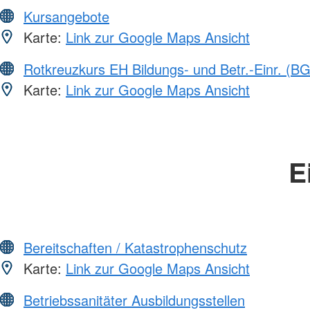
Kursangebote
Karte:
Link zur Google Maps Ansicht
Rotkreuzkurs EH Bildungs- und Betr.-Einr. (BG
Karte:
Link zur Google Maps Ansicht
E
Bereitschaften / Katastrophenschutz
Karte:
Link zur Google Maps Ansicht
Betriebssanitäter Ausbildungsstellen