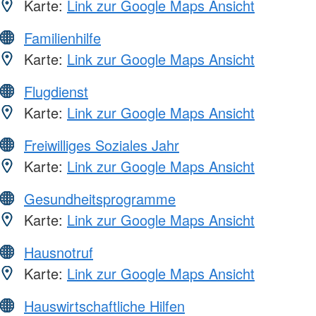
Karte:
Link zur Google Maps Ansicht
Familienhilfe
Karte:
Link zur Google Maps Ansicht
Flugdienst
Karte:
Link zur Google Maps Ansicht
Freiwilliges Soziales Jahr
Karte:
Link zur Google Maps Ansicht
Gesundheitsprogramme
Karte:
Link zur Google Maps Ansicht
Hausnotruf
Karte:
Link zur Google Maps Ansicht
Hauswirtschaftliche Hilfen