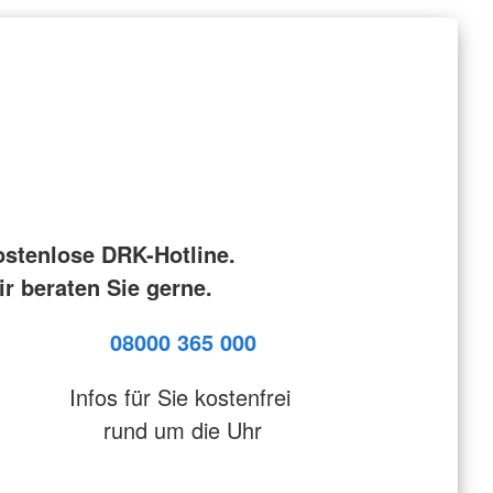
ostenlose DRK-Hotline.
r beraten Sie gerne.
08000 365 000
Infos für Sie kostenfrei
rund um die Uhr