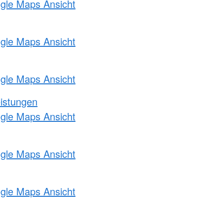
ogle Maps Ansicht
ogle Maps Ansicht
ogle Maps Ansicht
eistungen
ogle Maps Ansicht
ogle Maps Ansicht
ogle Maps Ansicht