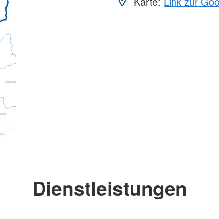
Karte:
Link zur Go
Dienstleistungen