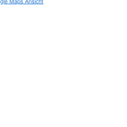
ogle Maps Ansicht