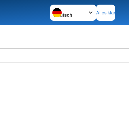
Sprache wechseln zu
Alles klar