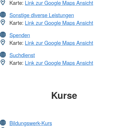
Karte:
Link zur Google Maps Ansicht
Sonstige diverse Leistungen
Karte:
Link zur Google Maps Ansicht
Spenden
Karte:
Link zur Google Maps Ansicht
Suchdienst
Karte:
Link zur Google Maps Ansicht
Kurse
Bildungswerk-Kurs