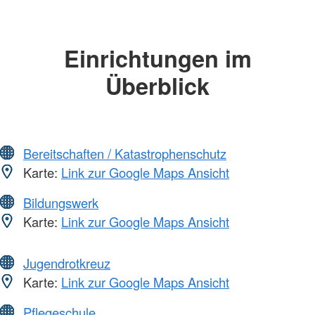
Einrichtungen im
Überblick
Bereitschaften / Katastrophenschutz
Karte:
Link zur Google Maps Ansicht
Bildungswerk
Karte:
Link zur Google Maps Ansicht
Jugendrotkreuz
Karte:
Link zur Google Maps Ansicht
Pflegeschule