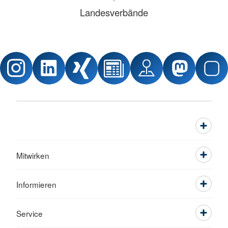
Landesverbände
Mitwirken
Informieren
Service