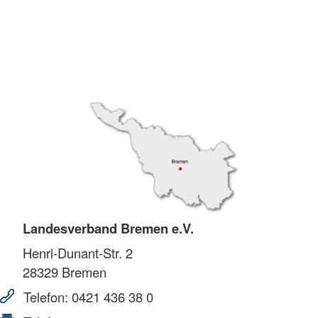
Landesverband Bremen e.V.
Henri-Dunant-Str. 2
28329
Bremen
Telefon:
0421 436 38 0