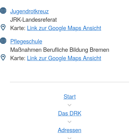
Jugendrotkreuz
JRK-Landesreferat
Karte:
Link zur Google Maps Ansicht
Pflegeschule
Maßnahmen Berufliche Bildung Bremen
Karte:
Link zur Google Maps Ansicht
Start
Das DRK
Adressen