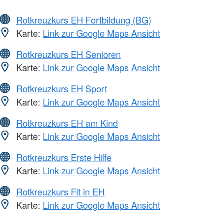
Rotkreuzkurs EH Fortbildung (BG)
Karte:
Link zur Google Maps Ansicht
Rotkreuzkurs EH Senioren
Karte:
Link zur Google Maps Ansicht
Rotkreuzkurs EH Sport
Karte:
Link zur Google Maps Ansicht
Rotkreuzkurs EH am Kind
Karte:
Link zur Google Maps Ansicht
Rotkreuzkurs Erste Hilfe
Karte:
Link zur Google Maps Ansicht
Rotkreuzkurs Fit in EH
Karte:
Link zur Google Maps Ansicht