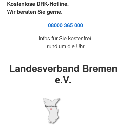
Kostenlose DRK-Hotline.
Wir beraten Sie gerne.
08000 365 000
Infos für Sie kostenfrei
rund um die Uhr
Landesverband Bremen
e.V.