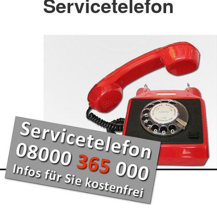
Servicetelefon