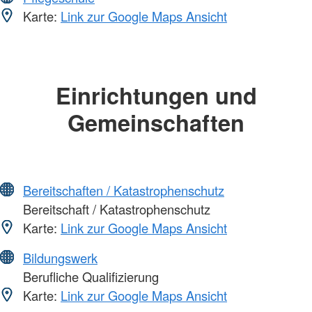
Karte:
Link zur Google Maps Ansicht
Einrichtungen und
Gemeinschaften
Bereitschaften / Katastrophenschutz
Bereitschaft / Katastrophenschutz
Karte:
Link zur Google Maps Ansicht
Bildungswerk
Berufliche Qualifizierung
Karte:
Link zur Google Maps Ansicht