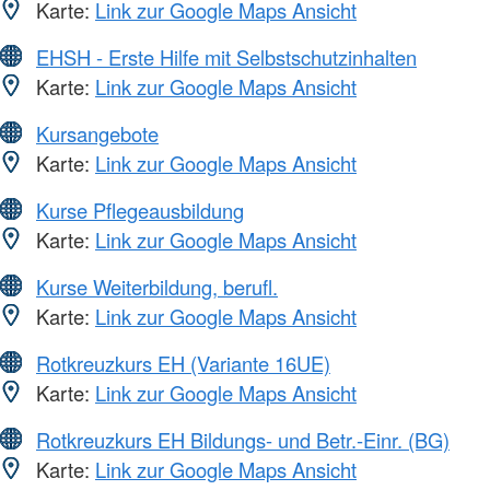
Karte:
Link zur Google Maps Ansicht
EHSH - Erste Hilfe mit Selbstschutzinhalten
Karte:
Link zur Google Maps Ansicht
Kursangebote
Karte:
Link zur Google Maps Ansicht
Kurse Pflegeausbildung
Karte:
Link zur Google Maps Ansicht
Kurse Weiterbildung, berufl.
Karte:
Link zur Google Maps Ansicht
Rotkreuzkurs EH (Variante 16UE)
Karte:
Link zur Google Maps Ansicht
Rotkreuzkurs EH Bildungs- und Betr.-Einr. (BG)
Karte:
Link zur Google Maps Ansicht