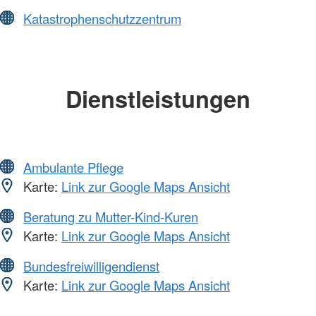
Katastrophenschutzzentrum
Dienstleistungen
Ambulante Pflege
Karte:
Link zur Google Maps Ansicht
Beratung zu Mutter-Kind-Kuren
Karte:
Link zur Google Maps Ansicht
Bundesfreiwilligendienst
Karte:
Link zur Google Maps Ansicht