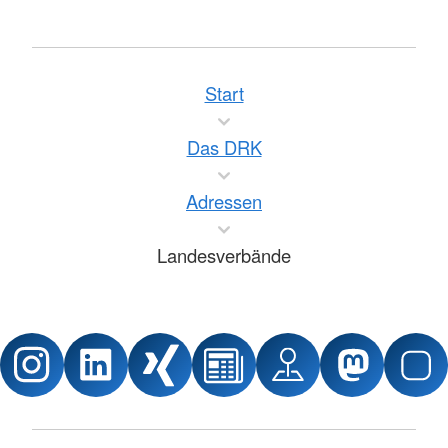
Start
Das DRK
Adressen
Landesverbände