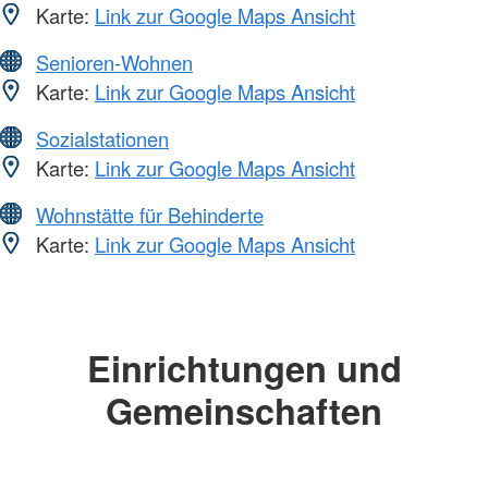
Karte:
Link zur Google Maps Ansicht
Senioren-Wohnen
Karte:
Link zur Google Maps Ansicht
Sozialstationen
Karte:
Link zur Google Maps Ansicht
Wohnstätte für Behinderte
Karte:
Link zur Google Maps Ansicht
Einrichtungen und
Gemeinschaften