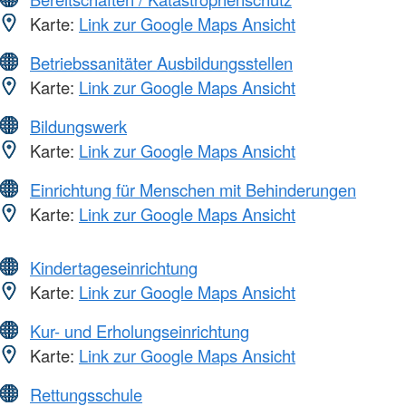
Karte:
Link zur Google Maps Ansicht
Betriebssanitäter Ausbildungsstellen
Karte:
Link zur Google Maps Ansicht
Bildungswerk
Karte:
Link zur Google Maps Ansicht
Einrichtung für Menschen mit Behinderungen
Karte:
Link zur Google Maps Ansicht
Kindertageseinrichtung
Karte:
Link zur Google Maps Ansicht
Kur- und Erholungseinrichtung
Karte:
Link zur Google Maps Ansicht
Rettungsschule