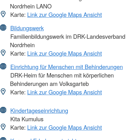
Nordrhein LANO
Karte:
Link zur Google Maps Ansicht
Bildungswerk
Familienbildungswerk im DRK-Landesverband
Nordrhein
Karte:
Link zur Google Maps Ansicht
Einrichtung für Menschen mit Behinderungen
DRK-Heim für Menschen mit körperlichen
Behinderungen am Volksgarteb
Karte:
Link zur Google Maps Ansicht
Kindertageseinrichtung
Kita Kumulus
Karte:
Link zur Google Maps Ansicht