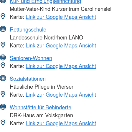
Kur- und Erholungseinrichtung
Mutter-Vater-Kind Kurzentrum Carolinensiel
Karte:
Link zur Google Maps Ansicht
Rettungsschule
Landesschule Nordrhein LANO
Karte:
Link zur Google Maps Ansicht
Senioren-Wohnen
Karte:
Link zur Google Maps Ansicht
Sozialstationen
Häusliche Pflege in Viersen
Karte:
Link zur Google Maps Ansicht
Wohnstätte für Behinderte
DRK-Haus am Volskgarten
Karte:
Link zur Google Maps Ansicht