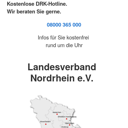
Kostenlose DRK-Hotline.
Wir beraten Sie gerne.
08000 365 000
Infos für Sie kostenfrei
rund um die Uhr
Landesverband
Nordrhein e.V.