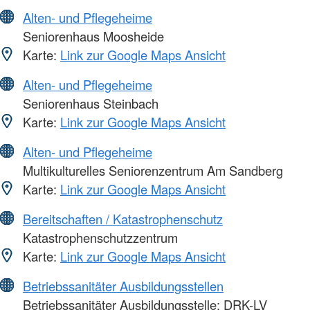
Alten- und Pflegeheime
Seniorenhaus Moosheide
Karte:
Link zur Google Maps Ansicht
Alten- und Pflegeheime
Seniorenhaus Steinbach
Karte:
Link zur Google Maps Ansicht
Alten- und Pflegeheime
Multikulturelles Seniorenzentrum Am Sandberg
Karte:
Link zur Google Maps Ansicht
Bereitschaften / Katastrophenschutz
Katastrophenschutzzentrum
Karte:
Link zur Google Maps Ansicht
Betriebssanitäter Ausbildungsstellen
Betriebssanitäter Ausbildungsstelle: DRK-LV