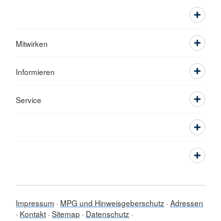
Mitwirken
Informieren
Service
Impressum
MPG und Hinweisgeberschutz
Adressen
Kontakt
Sitemap
Datenschutz