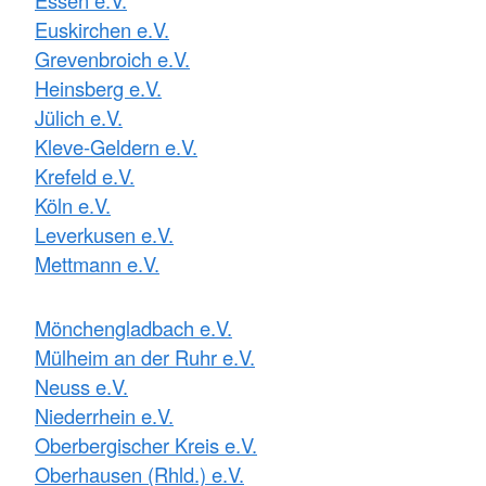
Euskirchen e.V.
Grevenbroich e.V.
Heinsberg e.V.
Jülich e.V.
Kleve-Geldern e.V.
Krefeld e.V.
Köln e.V.
Leverkusen e.V.
Mettmann e.V.
Mönchengladbach e.V.
Mülheim an der Ruhr e.V.
Neuss e.V.
Niederrhein e.V.
Oberbergischer Kreis e.V.
Oberhausen (Rhld.) e.V.