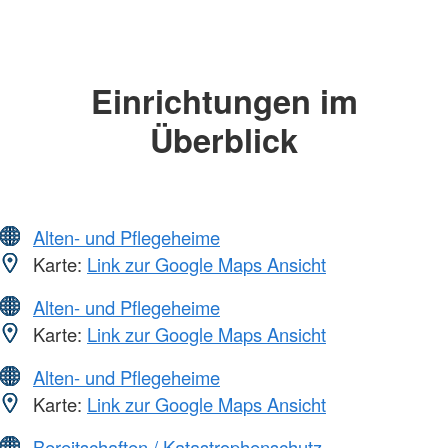
Einrichtungen im
Überblick
Alten- und Pflegeheime
Karte:
Link zur Google Maps Ansicht
Alten- und Pflegeheime
Karte:
Link zur Google Maps Ansicht
Alten- und Pflegeheime
Karte:
Link zur Google Maps Ansicht
Bereitschaften / Katastrophenschutz