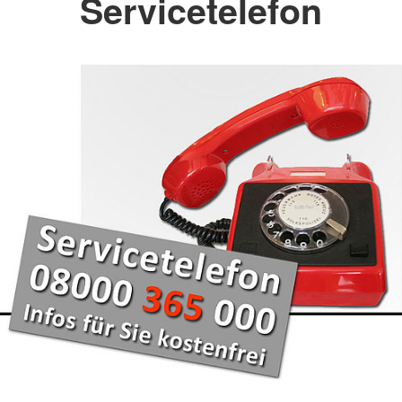
Servicetelefon