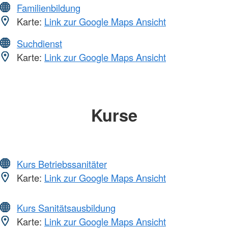
Familienbildung
Karte:
Link zur Google Maps Ansicht
Suchdienst
Karte:
Link zur Google Maps Ansicht
Kurse
Kurs Betriebssanitäter
Karte:
Link zur Google Maps Ansicht
Kurs Sanitätsausbildung
Karte:
Link zur Google Maps Ansicht