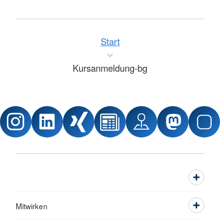
Start
Kursanmeldung-bg
Mitwirken