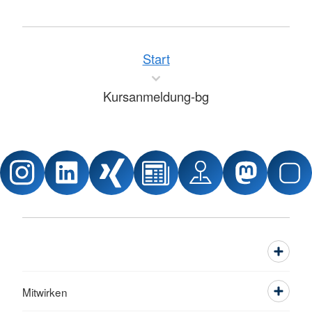
Start
Kursanmeldung-bg
Mitwirken