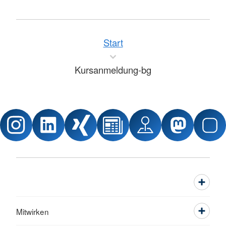
Start
Kursanmeldung-bg
Mitwirken