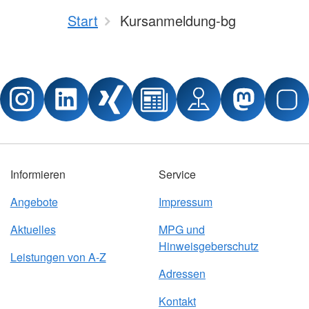
Start
Kursanmeldung-bg
Informieren
Service
Angebote
Impressum
Aktuelles
MPG und
Hinweisgeberschutz
Leistungen von A-Z
Adressen
Kontakt