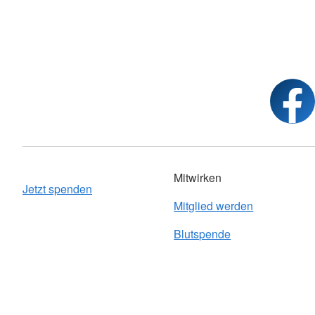
Mitwirken
Jetzt spenden
Mitglied werden
Blutspende