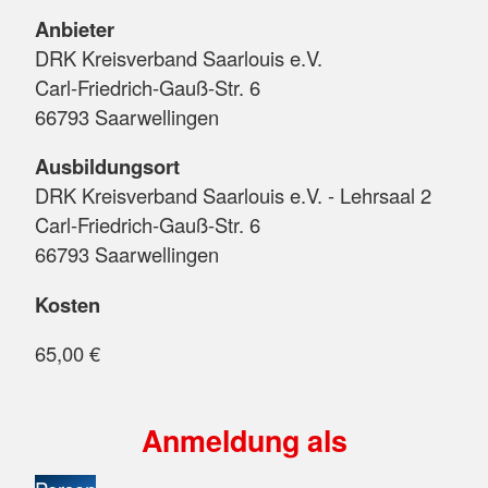
Anbieter
DRK Kreisverband Saarlouis e.V.
Carl-Friedrich-Gauß-Str. 6
66793 Saarwellingen
Ausbildungsort
DRK Kreisverband Saarlouis e.V. - Lehrsaal 2
Carl-Friedrich-Gauß-Str. 6
66793 Saarwellingen
Kosten
65,00 €
Anmeldung als