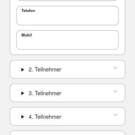
Telefon
Mobil
2. Teilnehmer
3. Teilnehmer
4. Teilnehmer