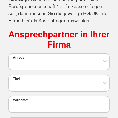
Berufsgenossenschaft / Unfallkasse erfolgen
soll, dann müssen Sie die jeweilige BG/UK Ihrer
Firma hier als Kostenträger auswählen!
Ansprechpartner in Ihrer
Firma
Anrede
Titel
Vorname
*