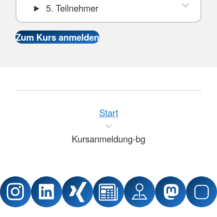
5. Teilnehmer
Start
Kursanmeldung-bg