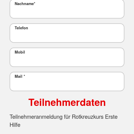
Nachname
*
Telefon
Mobil
Mail
*
Teilnehmerdaten
Teilnehmeranmeldung für Rotkreuzkurs Erste
Hilfe