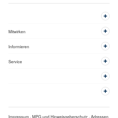
Mitwirken
Informieren
Service
Impressum
MPG und Hinweisgeberschutz
Adressen