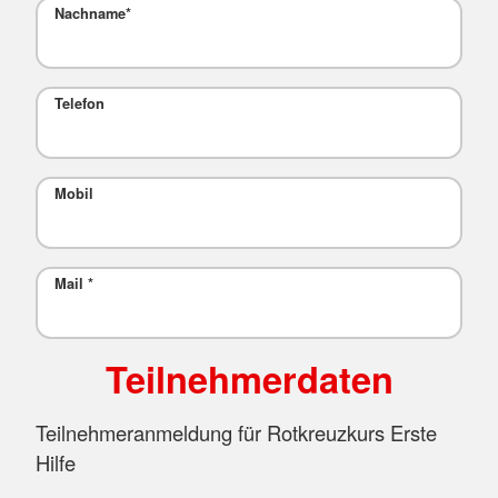
Nachname
*
Telefon
Mobil
Mail
*
Teilnehmerdaten
Teilnehmeranmeldung für Rotkreuzkurs Erste
Hilfe