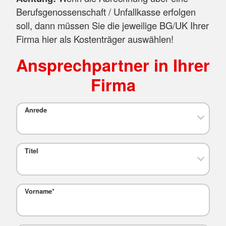
Berufsgenossenschaft / Unfallkasse erfolgen
soll, dann müssen Sie die jeweilige BG/UK Ihrer
Firma hier als Kostenträger auswählen!
Ansprechpartner in Ihrer
Firma
Anrede
Titel
Vorname
*