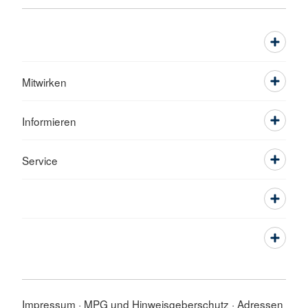
Mitwirken
Informieren
Service
Impressum
MPG und Hinweisgeberschutz
Adressen