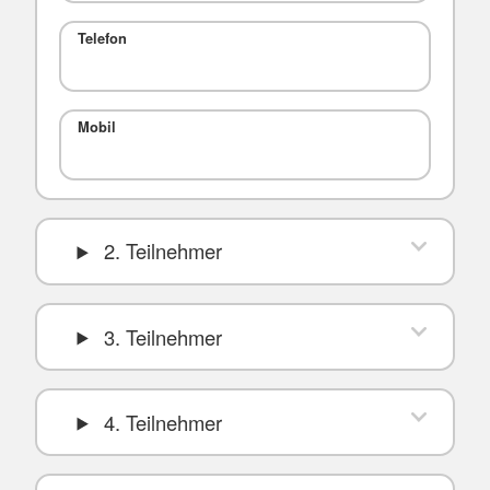
Telefon
Mobil
2. Teilnehmer
3. Teilnehmer
4. Teilnehmer