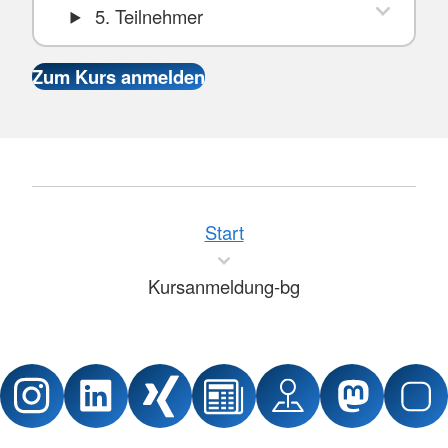
5. Teilnehmer
Start
Kursanmeldung-bg