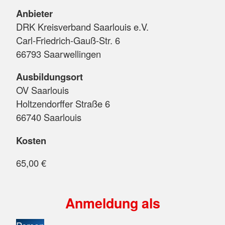
Anbieter
DRK Kreisverband Saarlouis e.V.
Carl-Friedrich-Gauß-Str. 6
66793 Saarwellingen
Ausbildungsort
OV Saarlouis
Holtzendorffer Straße 6
66740 Saarlouis
Kosten
65,00 €
Anmeldung als