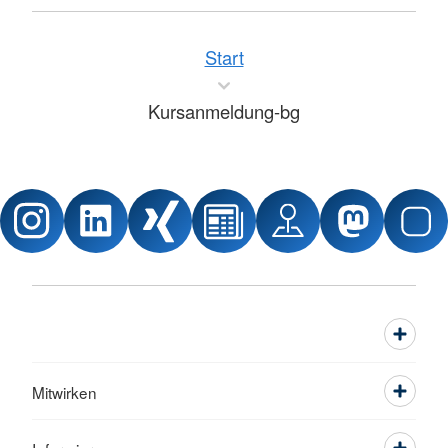
Start
Kursanmeldung-bg
Mitwirken