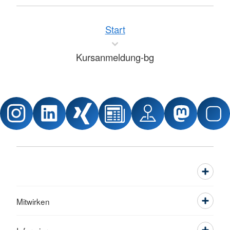
Start
Kursanmeldung-bg
Mitwirken