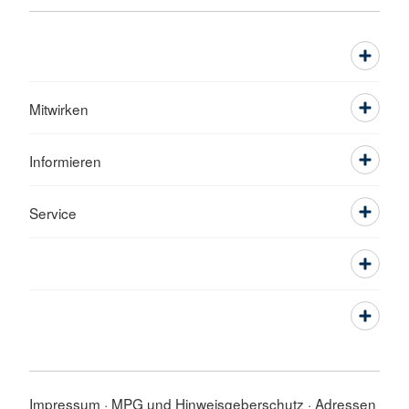
Mitwirken
Informieren
Service
Impressum
MPG und Hinweisgeberschutz
Adressen