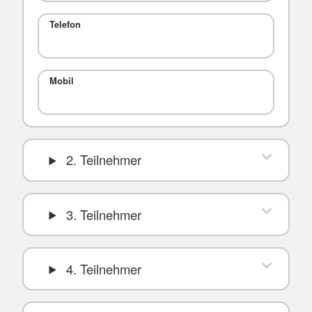
Telefon
Mobil
2. Teilnehmer
3. Teilnehmer
4. Teilnehmer