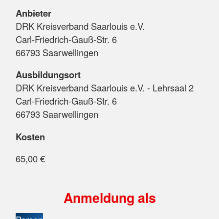
Anbieter
DRK Kreisverband Saarlouis e.V.
Carl-Friedrich-Gauß-Str. 6
66793 Saarwellingen
Ausbildungsort
DRK Kreisverband Saarlouis e.V. - Lehrsaal 2
Carl-Friedrich-Gauß-Str. 6
66793 Saarwellingen
Kosten
65,00 €
Anmeldung als