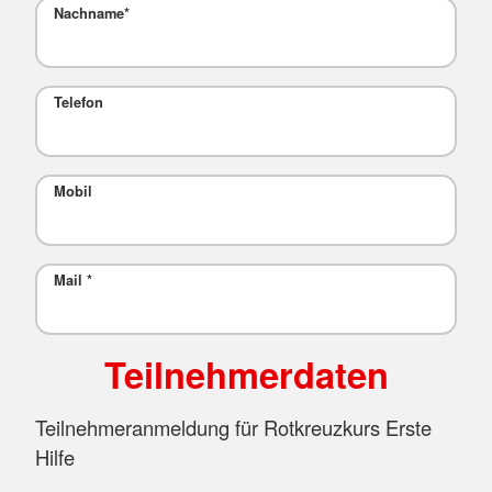
Nachname
*
Telefon
Mobil
Mail
*
Teilnehmerdaten
Teilnehmeranmeldung für Rotkreuzkurs Erste
Hilfe