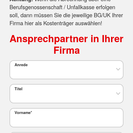
Berufsgenossenschaft / Unfallkasse erfolgen
soll, dann müssen Sie die jeweilige BG/UK Ihrer
Firma hier als Kostenträger auswählen!
Ansprechpartner in Ihrer
Firma
Anrede
Titel
Vorname
*