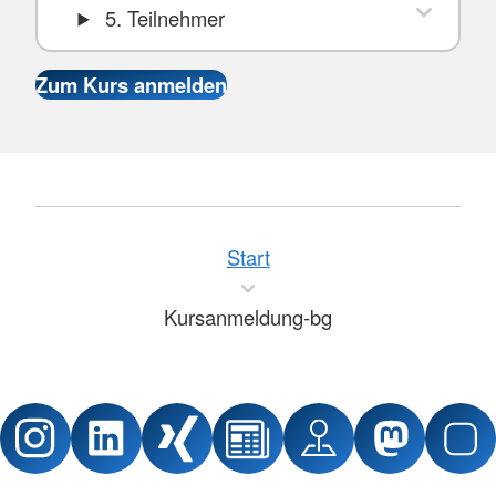
5. Teilnehmer
Start
Kursanmeldung-bg