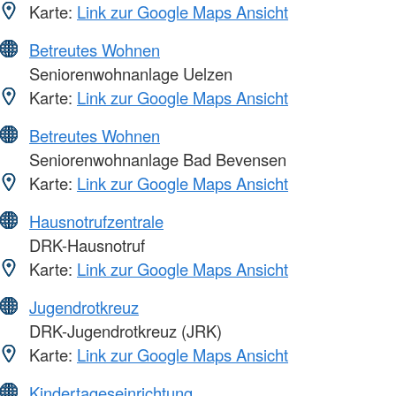
Karte:
Link zur Google Maps Ansicht
Betreutes Wohnen
Seniorenwohnanlage Uelzen
Karte:
Link zur Google Maps Ansicht
Betreutes Wohnen
Seniorenwohnanlage Bad Bevensen
Karte:
Link zur Google Maps Ansicht
Hausnotrufzentrale
DRK-Hausnotruf
Karte:
Link zur Google Maps Ansicht
Jugendrotkreuz
DRK-Jugendrotkreuz (JRK)
Karte:
Link zur Google Maps Ansicht
Kindertageseinrichtung