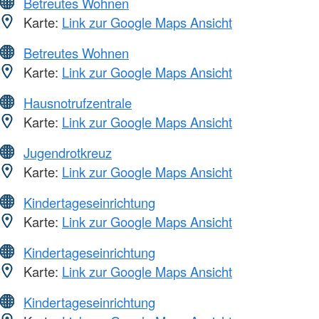
Betreutes Wohnen
Karte:
Link zur Google Maps Ansicht
Betreutes Wohnen
Karte:
Link zur Google Maps Ansicht
Hausnotrufzentrale
Karte:
Link zur Google Maps Ansicht
Jugendrotkreuz
Karte:
Link zur Google Maps Ansicht
Kindertageseinrichtung
Karte:
Link zur Google Maps Ansicht
Kindertageseinrichtung
Karte:
Link zur Google Maps Ansicht
Kindertageseinrichtung