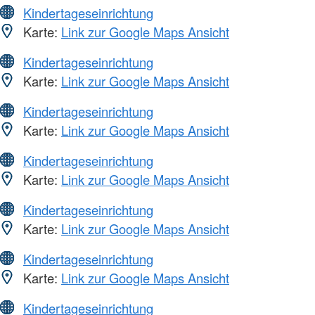
Kindertageseinrichtung
Karte:
Link zur Google Maps Ansicht
Kindertageseinrichtung
Karte:
Link zur Google Maps Ansicht
Kindertageseinrichtung
Karte:
Link zur Google Maps Ansicht
Kindertageseinrichtung
Karte:
Link zur Google Maps Ansicht
Kindertageseinrichtung
Karte:
Link zur Google Maps Ansicht
Kindertageseinrichtung
Karte:
Link zur Google Maps Ansicht
Kindertageseinrichtung