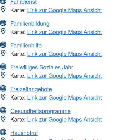
Fahrdienst
Karte:
Link zur Google Maps Ansicht
Familienbildung
Karte:
Link zur Google Maps Ansicht
Familienhilfe
Karte:
Link zur Google Maps Ansicht
Freiwilliges Soziales Jahr
Karte:
Link zur Google Maps Ansicht
Freizeitangebote
Karte:
Link zur Google Maps Ansicht
Gesundheitsprogramme
Karte:
Link zur Google Maps Ansicht
Hausnotruf