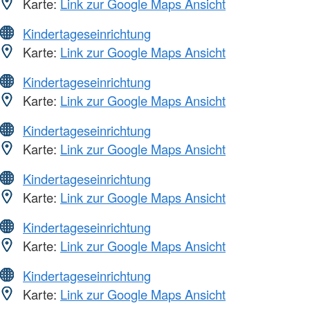
Karte:
Link zur Google Maps Ansicht
Kindertageseinrichtung
Karte:
Link zur Google Maps Ansicht
Kindertageseinrichtung
Karte:
Link zur Google Maps Ansicht
Kindertageseinrichtung
Karte:
Link zur Google Maps Ansicht
Kindertageseinrichtung
Karte:
Link zur Google Maps Ansicht
Kindertageseinrichtung
Karte:
Link zur Google Maps Ansicht
Kindertageseinrichtung
Karte:
Link zur Google Maps Ansicht