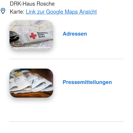
DRK-Haus Rosche
Karte:
Link zur Google Maps Ansicht
Adressen
Pressemitteilungen