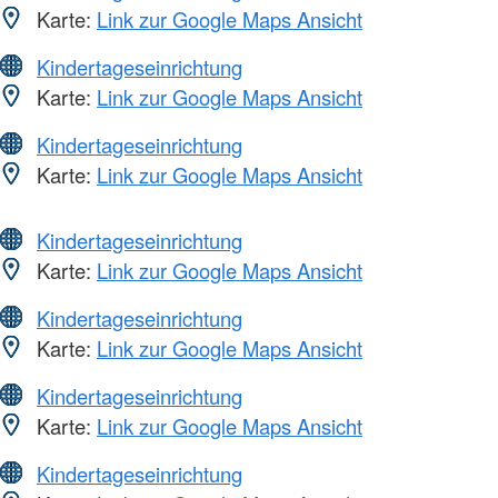
Karte:
Link zur Google Maps Ansicht
Kindertageseinrichtung
Karte:
Link zur Google Maps Ansicht
Kindertageseinrichtung
Karte:
Link zur Google Maps Ansicht
Kindertageseinrichtung
Karte:
Link zur Google Maps Ansicht
Kindertageseinrichtung
Karte:
Link zur Google Maps Ansicht
Kindertageseinrichtung
Karte:
Link zur Google Maps Ansicht
Kindertageseinrichtung