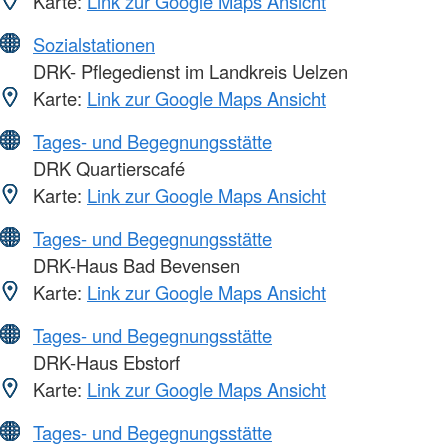
Karte:
Link zur Google Maps Ansicht
Sozialstationen
DRK- Pflegedienst im Landkreis Uelzen
Karte:
Link zur Google Maps Ansicht
Tages- und Begegnungsstätte
DRK Quartierscafé
Karte:
Link zur Google Maps Ansicht
Tages- und Begegnungsstätte
DRK-Haus Bad Bevensen
Karte:
Link zur Google Maps Ansicht
Tages- und Begegnungsstätte
DRK-Haus Ebstorf
Karte:
Link zur Google Maps Ansicht
Tages- und Begegnungsstätte