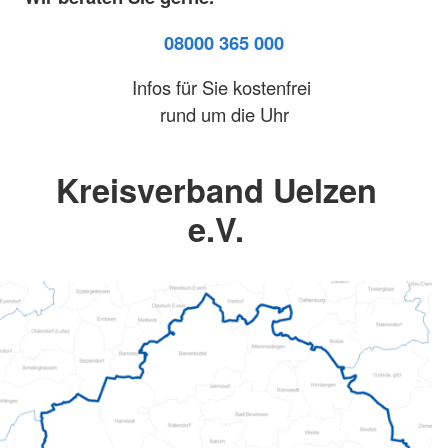
08000 365 000
Infos für Sie kostenfrei
rund um die Uhr
Kreisverband Uelzen
e.V.