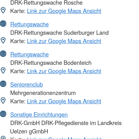
DRK-Rettungswache Rosche
Karte:
Link zur Google Maps Ansicht
Rettungswache
DRK-Rettungswache Suderburger Land
Karte:
Link zur Google Maps Ansicht
Rettungswache
DRK-Rettungswache Bodenteich
Karte:
Link zur Google Maps Ansicht
Seniorenclub
Mehrgenerationenzentrum
Karte:
Link zur Google Maps Ansicht
Sonstige Einrichtungen
DRK-GmbH DRK-Pflegedienste im Landkreis
Uelzen gGmbH