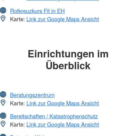
Rotkreuzkurs Fit in EH
Karte:
Link zur Google Maps Ansicht
Einrichtungen im
Überblick
Beratungszentrum
Karte:
Link zur Google Maps Ansicht
Bereitschaften / Katastrophenschutz
Karte:
Link zur Google Maps Ansicht