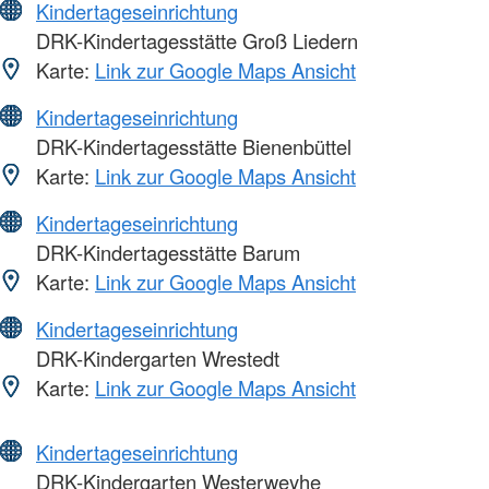
Kindertageseinrichtung
DRK-Kindertagesstätte Groß Liedern
Karte:
Link zur Google Maps Ansicht
Kindertageseinrichtung
DRK-Kindertagesstätte Bienenbüttel
Karte:
Link zur Google Maps Ansicht
Kindertageseinrichtung
DRK-Kindertagesstätte Barum
Karte:
Link zur Google Maps Ansicht
Kindertageseinrichtung
DRK-Kindergarten Wrestedt
Karte:
Link zur Google Maps Ansicht
Kindertageseinrichtung
DRK-Kindergarten Westerweyhe