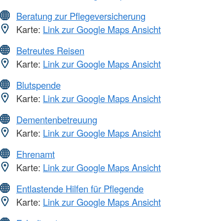
Beratung zur Pflegeversicherung
Karte:
Link zur Google Maps Ansicht
Betreutes Reisen
Karte:
Link zur Google Maps Ansicht
Blutspende
Karte:
Link zur Google Maps Ansicht
Dementenbetreuung
Karte:
Link zur Google Maps Ansicht
Ehrenamt
Karte:
Link zur Google Maps Ansicht
Entlastende Hilfen für Pflegende
Karte:
Link zur Google Maps Ansicht