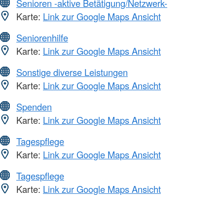
Senioren -aktive Betätigung/Netzwerk-
Karte:
Link zur Google Maps Ansicht
Seniorenhilfe
Karte:
Link zur Google Maps Ansicht
Sonstige diverse Leistungen
Karte:
Link zur Google Maps Ansicht
Spenden
Karte:
Link zur Google Maps Ansicht
Tagespflege
Karte:
Link zur Google Maps Ansicht
Tagespflege
Karte:
Link zur Google Maps Ansicht