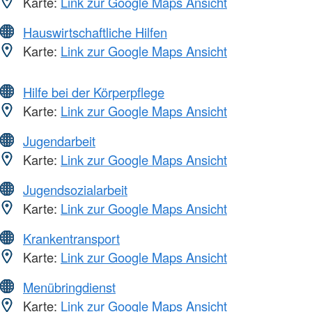
Karte:
Link zur Google Maps Ansicht
Hauswirtschaftliche Hilfen
Karte:
Link zur Google Maps Ansicht
Hilfe bei der Körperpflege
Karte:
Link zur Google Maps Ansicht
Jugendarbeit
Karte:
Link zur Google Maps Ansicht
Jugendsozialarbeit
Karte:
Link zur Google Maps Ansicht
Krankentransport
Karte:
Link zur Google Maps Ansicht
Menübringdienst
Karte:
Link zur Google Maps Ansicht