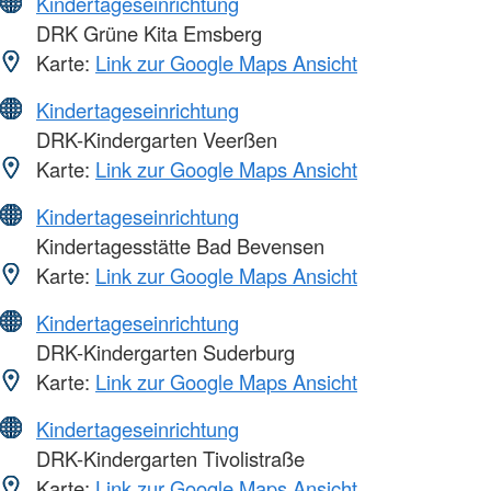
Kindertageseinrichtung
DRK Grüne Kita Emsberg
Karte:
Link zur Google Maps Ansicht
Kindertageseinrichtung
DRK-Kindergarten Veerßen
Karte:
Link zur Google Maps Ansicht
Kindertageseinrichtung
Kindertagesstätte Bad Bevensen
Karte:
Link zur Google Maps Ansicht
Kindertageseinrichtung
DRK-Kindergarten Suderburg
Karte:
Link zur Google Maps Ansicht
Kindertageseinrichtung
DRK-Kindergarten Tivolistraße
Karte:
Link zur Google Maps Ansicht