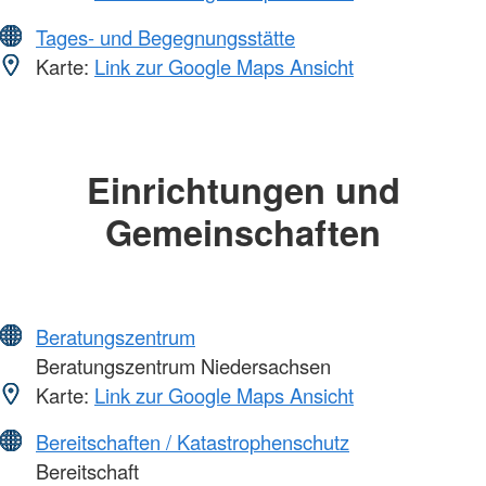
Tages- und Begegnungsstätte
Karte:
Link zur Google Maps Ansicht
Einrichtungen und
Gemeinschaften
Beratungszentrum
Beratungszentrum Niedersachsen
Karte:
Link zur Google Maps Ansicht
Bereitschaften / Katastrophenschutz
Bereitschaft