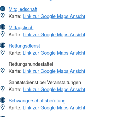
Mitgliedschaft
Karte:
Link zur Google Maps Ansicht
Mittagstisch
Karte:
Link zur Google Maps Ansicht
Rettungsdienst
Karte:
Link zur Google Maps Ansicht
Rettungshundestaffel
Karte:
Link zur Google Maps Ansicht
Sanitätsdienst bei Veranstaltungen
Karte:
Link zur Google Maps Ansicht
Schwangerschaftsberatung
Karte:
Link zur Google Maps Ansicht