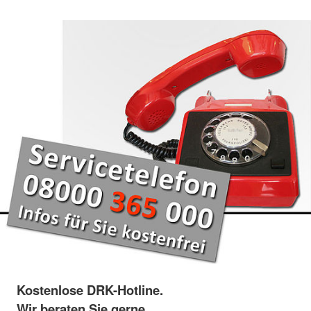
Kostenlose DRK-Hotline.
Wir beraten Sie gerne.