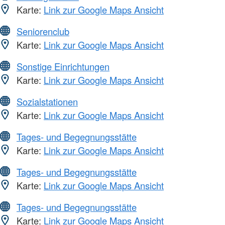
Karte:
Link zur Google Maps Ansicht
Seniorenclub
Karte:
Link zur Google Maps Ansicht
Sonstige Einrichtungen
Karte:
Link zur Google Maps Ansicht
Sozialstationen
Karte:
Link zur Google Maps Ansicht
Tages- und Begegnungsstätte
Karte:
Link zur Google Maps Ansicht
Tages- und Begegnungsstätte
Karte:
Link zur Google Maps Ansicht
Tages- und Begegnungsstätte
Karte:
Link zur Google Maps Ansicht