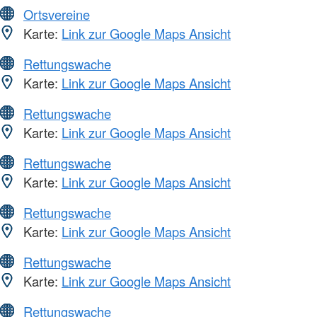
Ortsvereine
Karte:
Link zur Google Maps Ansicht
Rettungswache
Karte:
Link zur Google Maps Ansicht
Rettungswache
Karte:
Link zur Google Maps Ansicht
Rettungswache
Karte:
Link zur Google Maps Ansicht
Rettungswache
Karte:
Link zur Google Maps Ansicht
Rettungswache
Karte:
Link zur Google Maps Ansicht
Rettungswache