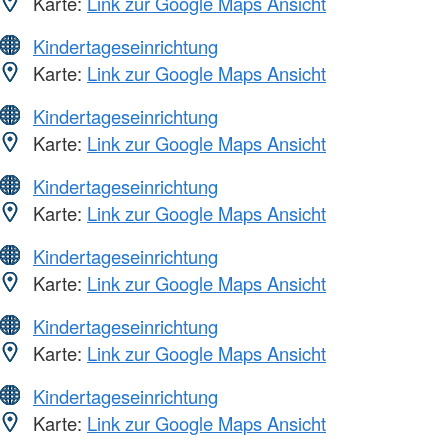
Karte:
Link zur Google Maps Ansicht
Kindertageseinrichtung
Karte:
Link zur Google Maps Ansicht
Kindertageseinrichtung
Karte:
Link zur Google Maps Ansicht
Kindertageseinrichtung
Karte:
Link zur Google Maps Ansicht
Kindertageseinrichtung
Karte:
Link zur Google Maps Ansicht
Kindertageseinrichtung
Karte:
Link zur Google Maps Ansicht
Kindertageseinrichtung
Karte:
Link zur Google Maps Ansicht