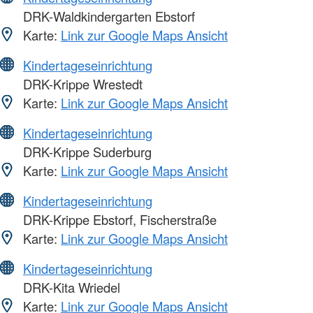
DRK-Waldkindergarten Ebstorf
Karte:
Link zur Google Maps Ansicht
Kindertageseinrichtung
DRK-Krippe Wrestedt
Karte:
Link zur Google Maps Ansicht
Kindertageseinrichtung
DRK-Krippe Suderburg
Karte:
Link zur Google Maps Ansicht
Kindertageseinrichtung
DRK-Krippe Ebstorf, Fischerstraße
Karte:
Link zur Google Maps Ansicht
Kindertageseinrichtung
DRK-Kita Wriedel
Karte:
Link zur Google Maps Ansicht