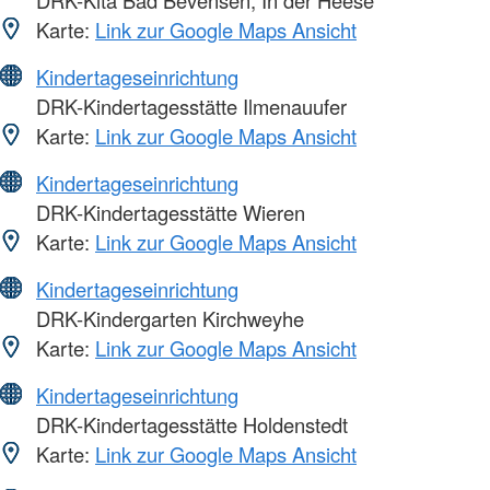
DRK-Kita Bad Bevensen, In der Heese
Karte:
Link zur Google Maps Ansicht
Kindertageseinrichtung
DRK-Kindertagesstätte Ilmenauufer
Karte:
Link zur Google Maps Ansicht
Kindertageseinrichtung
DRK-Kindertagesstätte Wieren
Karte:
Link zur Google Maps Ansicht
Kindertageseinrichtung
DRK-Kindergarten Kirchweyhe
Karte:
Link zur Google Maps Ansicht
Kindertageseinrichtung
DRK-Kindertagesstätte Holdenstedt
Karte:
Link zur Google Maps Ansicht