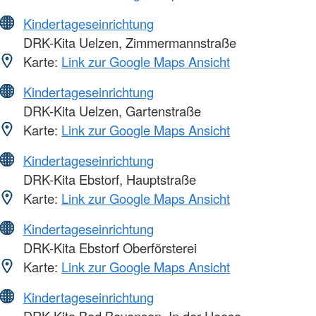
Kindertageseinrichtung
DRK-Kita Uelzen, Zimmermannstraße
Karte:
Link zur Google Maps Ansicht
Kindertageseinrichtung
DRK-Kita Uelzen, Gartenstraße
Karte:
Link zur Google Maps Ansicht
Kindertageseinrichtung
DRK-Kita Ebstorf, Hauptstraße
Karte:
Link zur Google Maps Ansicht
Kindertageseinrichtung
DRK-Kita Ebstorf Oberförsterei
Karte:
Link zur Google Maps Ansicht
Kindertageseinrichtung