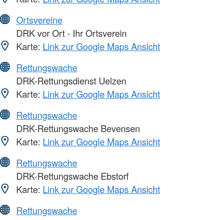
Ortsvereine
DRK vor Ort - Ihr Ortsverein
Karte:
Link zur Google Maps Ansicht
Rettungswache
DRK-Rettungsdienst Uelzen
Karte:
Link zur Google Maps Ansicht
Rettungswache
DRK-Rettungswache Bevensen
Karte:
Link zur Google Maps Ansicht
Rettungswache
DRK-Rettungswache Ebstorf
Karte:
Link zur Google Maps Ansicht
Rettungswache