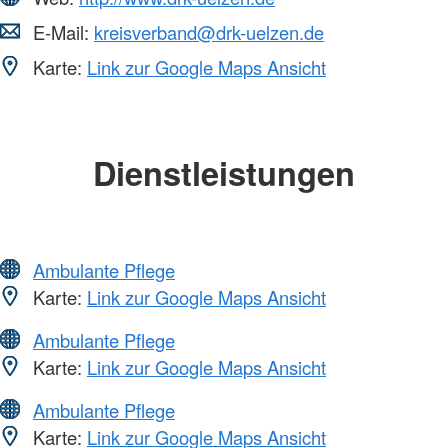
E-Mail:
kreisverband@drk-uelzen.de
Karte:
Link zur Google Maps Ansicht
Dienstleistungen
Ambulante Pflege
Karte:
Link zur Google Maps Ansicht
Ambulante Pflege
Karte:
Link zur Google Maps Ansicht
Ambulante Pflege
Karte:
Link zur Google Maps Ansicht