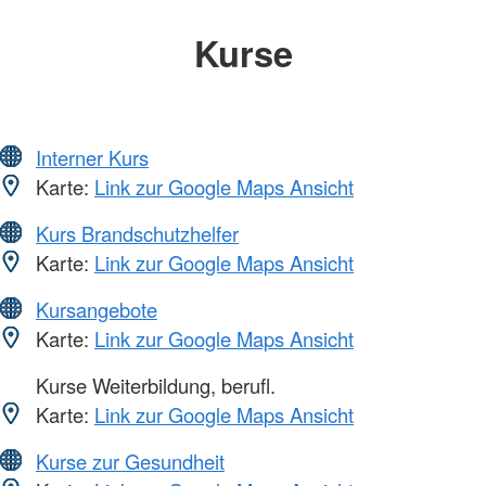
Kurse
Interner Kurs
Karte:
Link zur Google Maps Ansicht
Kurs Brandschutzhelfer
Karte:
Link zur Google Maps Ansicht
Kursangebote
Karte:
Link zur Google Maps Ansicht
Kurse Weiterbildung, berufl.
Karte:
Link zur Google Maps Ansicht
Kurse zur Gesundheit