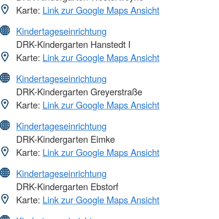
Karte:
Link zur Google Maps Ansicht
Kindertageseinrichtung
DRK-Kindergarten Hanstedt I
Karte:
Link zur Google Maps Ansicht
Kindertageseinrichtung
DRK-Kindergarten Greyerstraße
Karte:
Link zur Google Maps Ansicht
Kindertageseinrichtung
DRK-Kindergarten Eimke
Karte:
Link zur Google Maps Ansicht
Kindertageseinrichtung
DRK-Kindergarten Ebstorf
Karte:
Link zur Google Maps Ansicht