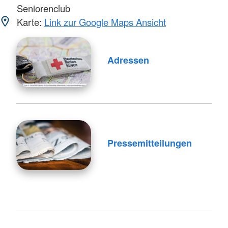
Seniorenclub
Karte:
Link zur Google Maps Ansicht
Adressen
Pressemitteilungen