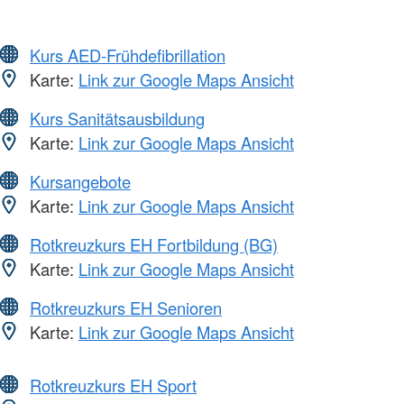
Kurs AED-Frühdefibrillation
Karte:
Link zur Google Maps Ansicht
Kurs Sanitätsausbildung
Karte:
Link zur Google Maps Ansicht
Kursangebote
Karte:
Link zur Google Maps Ansicht
Rotkreuzkurs EH Fortbildung (BG)
Karte:
Link zur Google Maps Ansicht
Rotkreuzkurs EH Senioren
Karte:
Link zur Google Maps Ansicht
Rotkreuzkurs EH Sport