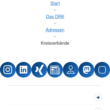
Start
Das DRK
Adressen
Kreisverbände