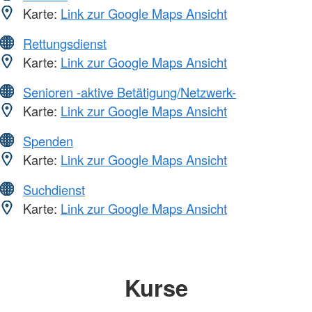
Karte:
Link zur Google Maps Ansicht
Rettungsdienst
Karte:
Link zur Google Maps Ansicht
Senioren -aktive Betätigung/Netzwerk-
Karte:
Link zur Google Maps Ansicht
Spenden
Karte:
Link zur Google Maps Ansicht
Suchdienst
Karte:
Link zur Google Maps Ansicht
Kurse