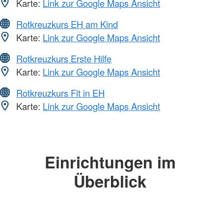
Karte:
Link zur Google Maps Ansicht
Rotkreuzkurs EH am Kind
Karte:
Link zur Google Maps Ansicht
Rotkreuzkurs Erste Hilfe
Karte:
Link zur Google Maps Ansicht
Rotkreuzkurs Fit in EH
Karte:
Link zur Google Maps Ansicht
Einrichtungen im
Überblick