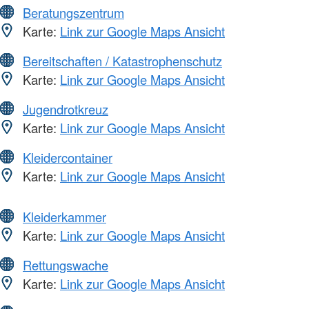
Beratungszentrum
Karte:
Link zur Google Maps Ansicht
Bereitschaften / Katastrophenschutz
Karte:
Link zur Google Maps Ansicht
Jugendrotkreuz
Karte:
Link zur Google Maps Ansicht
Kleidercontainer
Karte:
Link zur Google Maps Ansicht
Kleiderkammer
Karte:
Link zur Google Maps Ansicht
Rettungswache
Karte:
Link zur Google Maps Ansicht