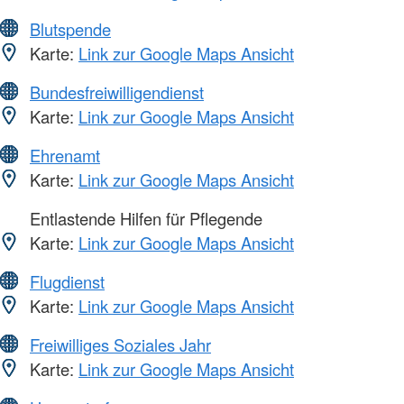
Blutspende
Karte:
Link zur Google Maps Ansicht
Bundesfreiwilligendienst
Karte:
Link zur Google Maps Ansicht
Ehrenamt
Karte:
Link zur Google Maps Ansicht
Entlastende Hilfen für Pflegende
Karte:
Link zur Google Maps Ansicht
Flugdienst
Karte:
Link zur Google Maps Ansicht
Freiwilliges Soziales Jahr
Karte:
Link zur Google Maps Ansicht