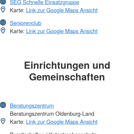
SEG Schnelle Einsatzgruppe
Karte:
Link zur Google Maps Ansicht
Seniorenclub
Karte:
Link zur Google Maps Ansicht
Einrichtungen und
Gemeinschaften
Beratungszentrum
Beratungszentrum Oldenburg-Land
Karte:
Link zur Google Maps Ansicht