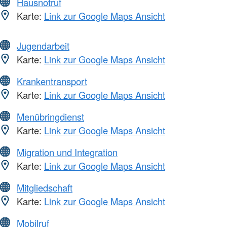
Hausnotruf
Karte:
Link zur Google Maps Ansicht
Jugendarbeit
Karte:
Link zur Google Maps Ansicht
Krankentransport
Karte:
Link zur Google Maps Ansicht
Menübringdienst
Karte:
Link zur Google Maps Ansicht
Migration und Integration
Karte:
Link zur Google Maps Ansicht
Mitgliedschaft
Karte:
Link zur Google Maps Ansicht
Mobilruf