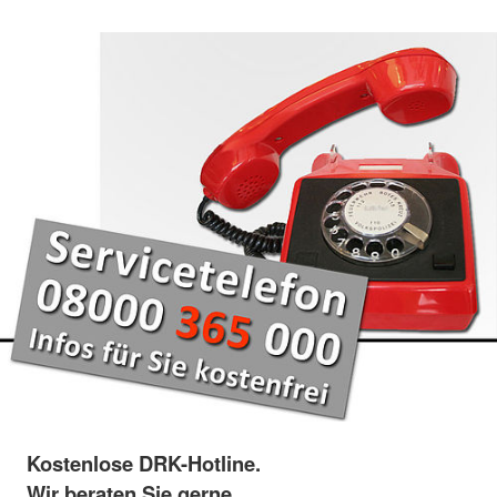
Kostenlose DRK-Hotline.
Wir beraten Sie gerne.