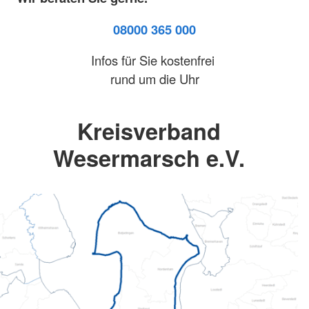
08000 365 000
Infos für Sie kostenfrei
rund um die Uhr
Kreisverband
Wesermarsch e.V.