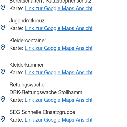
Bereitschaften / Katastrophenschutz
Karte:
Link zur Google Maps Ansicht
Jugendrotkreuz
Karte:
Link zur Google Maps Ansicht
Kleidercontainer
Karte:
Link zur Google Maps Ansicht
Kleiderkammer
Karte:
Link zur Google Maps Ansicht
Rettungswache
DRK-Rettungswache Stollhamm
Karte:
Link zur Google Maps Ansicht
SEG Schnelle Einsatzgruppe
Karte:
Link zur Google Maps Ansicht