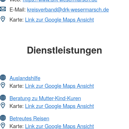
E-Mail:
kreisverband@drk-wesermarsch.de
Karte:
Link zur Google Maps Ansicht
Dienstleistungen
Auslandshilfe
Karte:
Link zur Google Maps Ansicht
Beratung zu Mutter-Kind-Kuren
Karte:
Link zur Google Maps Ansicht
Betreutes Reisen
Karte:
Link zur Google Maps Ansicht