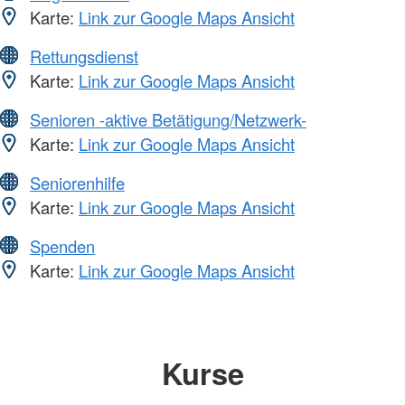
Karte:
Link zur Google Maps Ansicht
Rettungsdienst
Karte:
Link zur Google Maps Ansicht
Senioren -aktive Betätigung/Netzwerk-
Karte:
Link zur Google Maps Ansicht
Seniorenhilfe
Karte:
Link zur Google Maps Ansicht
Spenden
Karte:
Link zur Google Maps Ansicht
Kurse