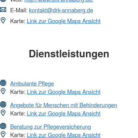
E-Mail:
kontakt@drk-annaberg.de
Karte:
Link zur Google Maps Ansicht
Dienstleistungen
Ambulante Pflege
Karte:
Link zur Google Maps Ansicht
Angebote für Menschen mit Behinderungen
Karte:
Link zur Google Maps Ansicht
Beratung zur Pflegeversicherung
Karte:
Link zur Google Maps Ansicht