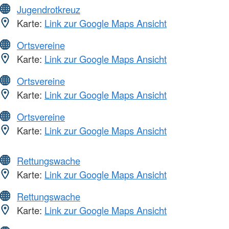
Jugendrotkreuz
Karte:
Link zur Google Maps Ansicht
Ortsvereine
Karte:
Link zur Google Maps Ansicht
Ortsvereine
Karte:
Link zur Google Maps Ansicht
Ortsvereine
Karte:
Link zur Google Maps Ansicht
Rettungswache
Karte:
Link zur Google Maps Ansicht
Rettungswache
Karte:
Link zur Google Maps Ansicht