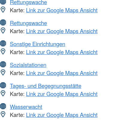
Rettungswache
Karte:
Link zur Google Maps Ansicht
Rettungswache
Karte:
Link zur Google Maps Ansicht
Sonstige Einrichtungen
Karte:
Link zur Google Maps Ansicht
Sozialstationen
Karte:
Link zur Google Maps Ansicht
Tages- und Begegnungsstätte
Karte:
Link zur Google Maps Ansicht
Wasserwacht
Karte:
Link zur Google Maps Ansicht