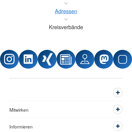
Adressen
Kreisverbände
Mitwirken
Informieren