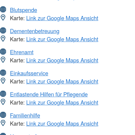
Blutspende
Karte:
Link zur Google Maps Ansicht
Dementenbetreuung
Karte:
Link zur Google Maps Ansicht
Ehrenamt
Karte:
Link zur Google Maps Ansicht
Einkaufsservice
Karte:
Link zur Google Maps Ansicht
Entlastende Hilfen für Pflegende
Karte:
Link zur Google Maps Ansicht
Familienhilfe
Karte:
Link zur Google Maps Ansicht