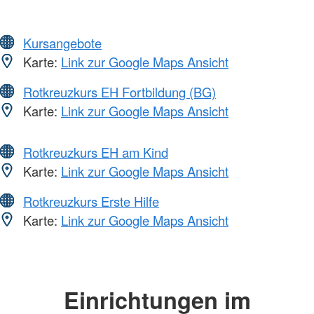
Kursangebote
Karte:
Link zur Google Maps Ansicht
Rotkreuzkurs EH Fortbildung (BG)
Karte:
Link zur Google Maps Ansicht
Rotkreuzkurs EH am Kind
Karte:
Link zur Google Maps Ansicht
Rotkreuzkurs Erste Hilfe
Karte:
Link zur Google Maps Ansicht
Einrichtungen im