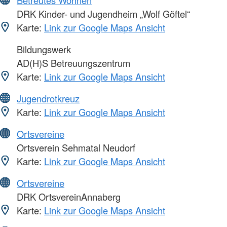
Betreutes Wohnen
DRK Kinder- und Jugendheim „Wolf Göftel“
Karte:
Link zur Google Maps Ansicht
Bildungswerk
AD(H)S Betreuungszentrum
Karte:
Link zur Google Maps Ansicht
Jugendrotkreuz
Karte:
Link zur Google Maps Ansicht
Ortsvereine
Ortsverein Sehmatal Neudorf
Karte:
Link zur Google Maps Ansicht
Ortsvereine
DRK OrtsvereinAnnaberg
Karte:
Link zur Google Maps Ansicht