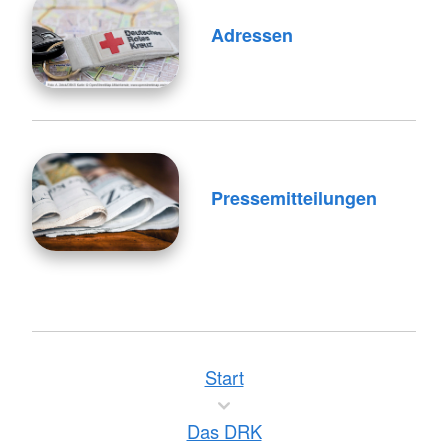
Adressen
Pressemitteilungen
Start
Das DRK