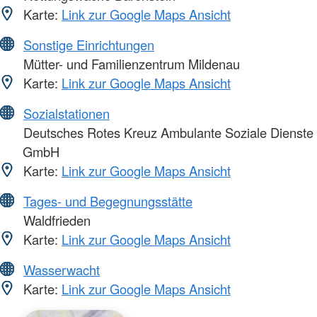
Karte:
Link zur Google Maps Ansicht
Sonstige Einrichtungen
Mütter- und Familienzentrum Mildenau
Karte:
Link zur Google Maps Ansicht
Sozialstationen
Deutsches Rotes Kreuz Ambulante Soziale Dienste
GmbH
Karte:
Link zur Google Maps Ansicht
Tages- und Begegnungsstätte
Waldfrieden
Karte:
Link zur Google Maps Ansicht
Wasserwacht
Karte:
Link zur Google Maps Ansicht