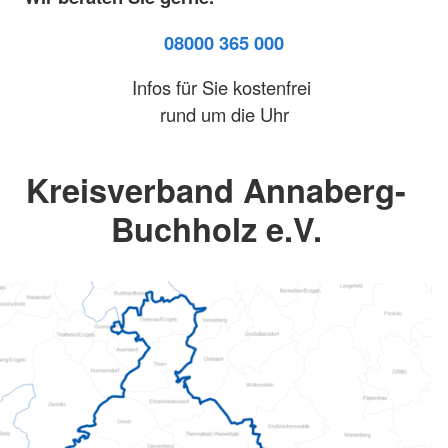
08000 365 000
Infos für Sie kostenfrei
rund um die Uhr
Kreisverband Annaberg-
Buchholz e.V.