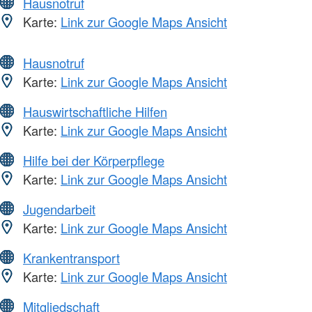
Hausnotruf
Karte:
Link zur Google Maps Ansicht
Hausnotruf
Karte:
Link zur Google Maps Ansicht
Hauswirtschaftliche Hilfen
Karte:
Link zur Google Maps Ansicht
Hilfe bei der Körperpflege
Karte:
Link zur Google Maps Ansicht
Jugendarbeit
Karte:
Link zur Google Maps Ansicht
Krankentransport
Karte:
Link zur Google Maps Ansicht
Mitgliedschaft