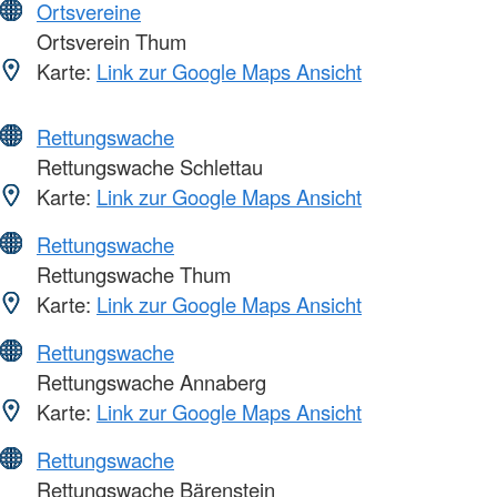
Ortsvereine
Ortsverein Thum
Karte:
Link zur Google Maps Ansicht
Rettungswache
Rettungswache Schlettau
Karte:
Link zur Google Maps Ansicht
Rettungswache
Rettungswache Thum
Karte:
Link zur Google Maps Ansicht
Rettungswache
Rettungswache Annaberg
Karte:
Link zur Google Maps Ansicht
Rettungswache
Rettungswache Bärenstein