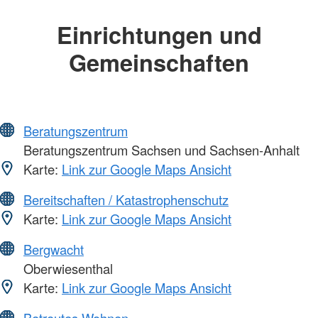
Einrichtungen und
Gemeinschaften
Beratungszentrum
Beratungszentrum Sachsen und Sachsen-Anhalt
Karte:
Link zur Google Maps Ansicht
Bereitschaften / Katastrophenschutz
Karte:
Link zur Google Maps Ansicht
Bergwacht
Oberwiesenthal
Karte:
Link zur Google Maps Ansicht