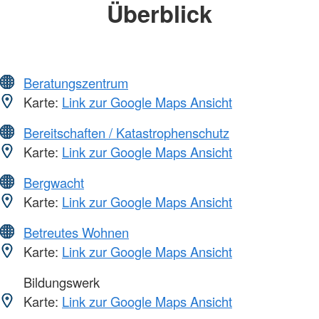
Überblick
Beratungszentrum
Karte:
Link zur Google Maps Ansicht
Bereitschaften / Katastrophenschutz
Karte:
Link zur Google Maps Ansicht
Bergwacht
Karte:
Link zur Google Maps Ansicht
Betreutes Wohnen
Karte:
Link zur Google Maps Ansicht
Bildungswerk
Karte:
Link zur Google Maps Ansicht