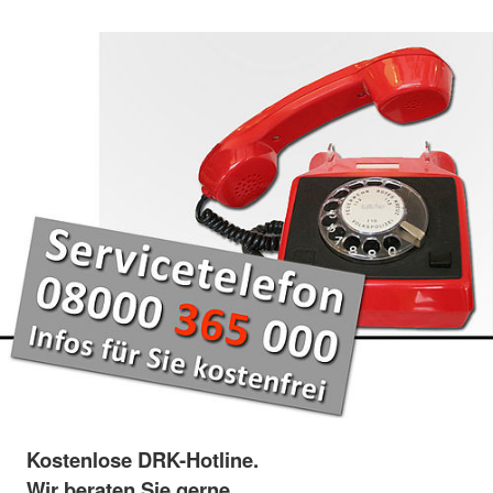
Kostenlose DRK-Hotline.
Wir beraten Sie gerne.