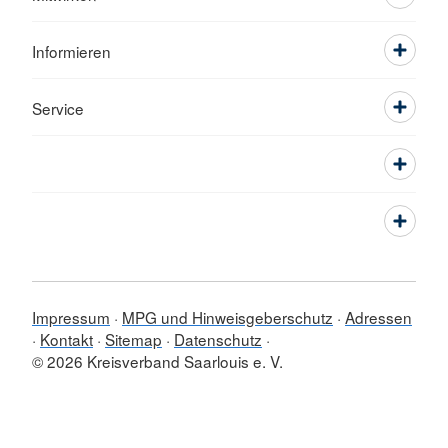
Informieren
Service
Impressum
MPG und Hinweisgeberschutz
Adressen
Kontakt
Sitemap
Datenschutz
© 2026 Kreisverband Saarlouis e. V.