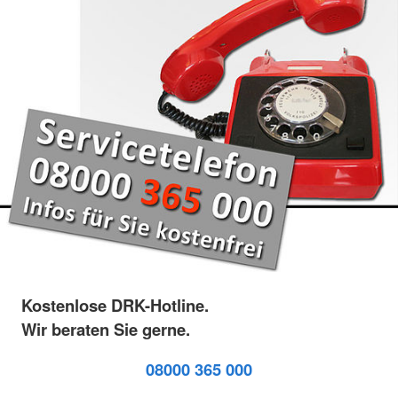
Kostenlose DRK-Hotline.
Wir beraten Sie gerne.
08000 365 000