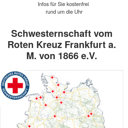
Infos für Sie kostenfrei
rund um die Uhr
Schwesternschaft vom
Roten Kreuz Frankfurt a.
M. von 1866 e.V.