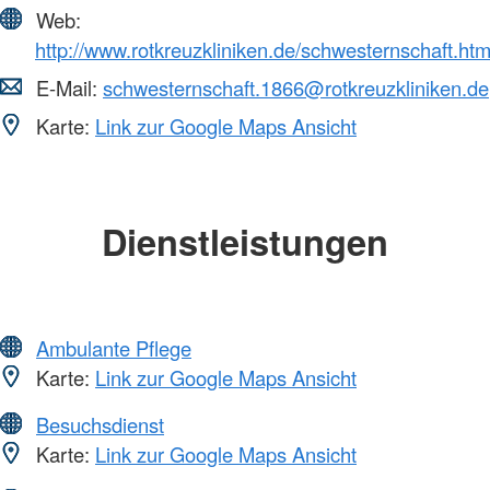
Web:
http://www.rotkreuzkliniken.de/schwesternschaft.htm
E-Mail:
schwesternschaft.1866@rotkreuzkliniken.de
Karte:
Link zur Google Maps Ansicht
Dienstleistungen
Ambulante Pflege
Karte:
Link zur Google Maps Ansicht
Besuchsdienst
Karte:
Link zur Google Maps Ansicht