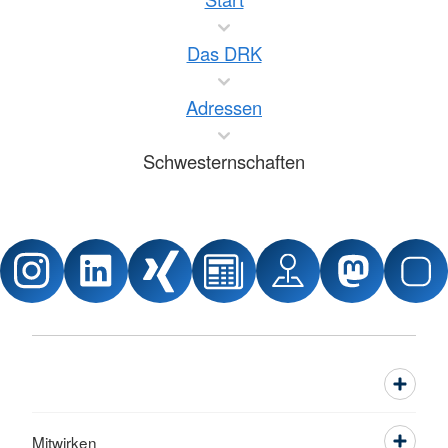
Das DRK
Adressen
Schwesternschaften
Mitwirken