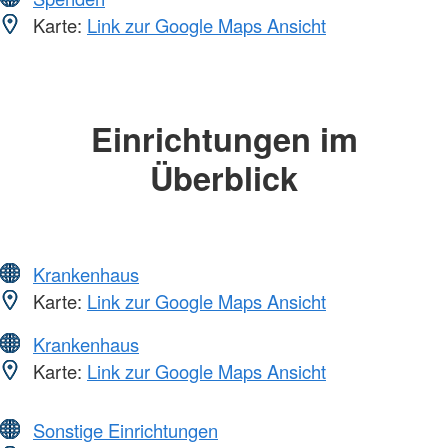
Karte:
Link zur Google Maps Ansicht
Einrichtungen im
Überblick
Krankenhaus
Karte:
Link zur Google Maps Ansicht
Krankenhaus
Karte:
Link zur Google Maps Ansicht
Sonstige Einrichtungen