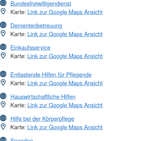
Bundesfreiwilligendienst
Karte:
Link zur Google Maps Ansicht
Dementenbetreuung
Karte:
Link zur Google Maps Ansicht
Einkaufsservice
Karte:
Link zur Google Maps Ansicht
Entlastende Hilfen für Pflegende
Karte:
Link zur Google Maps Ansicht
Hauswirtschaftliche Hilfen
Karte:
Link zur Google Maps Ansicht
Hilfe bei der Körperpflege
Karte:
Link zur Google Maps Ansicht
Spenden