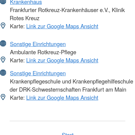
Krankenhaus
Frankfurter Rotkreuz-Krankenhäuser e.V., Klinik
Rotes Kreuz
Karte:
Link zur Google Maps Ansicht
Sonstige Einrichtungen
Ambulante Rotkreuz-Pflege
Karte:
Link zur Google Maps Ansicht
Sonstige Einrichtungen
Krankenpflegeschule und Krankenpflegehilfeschule
der DRK-Schwesternschaften Frankfurt am Main
Karte:
Link zur Google Maps Ansicht
Start