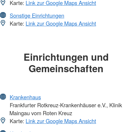
Karte:
Link zur Google Maps Ansicht
Sonstige Einrichtungen
Karte:
Link zur Google Maps Ansicht
Einrichtungen und
Gemeinschaften
Krankenhaus
Frankfurter Rotkreuz-Krankenhäuser e.V., Klinik
Maingau vom Roten Kreuz
Karte:
Link zur Google Maps Ansicht