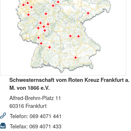
Schwesternschaft vom Roten Kreuz Frankfurt a.
M. von 1866 e.V.
Alfred-Brehm-Platz 11
60316
Frankfurt
Telefon:
069 4071 441
Telefax:
069 4071 433