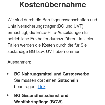
Kostenübernahme
Wir sind durch die Berufsgenossenschaften und
Unfallversicherungsträger (BG und UVT)
ermächtigt, die Erste-Hilfe-Ausbildungen für
betriebliche Ersthelfer durchzuführen. In vielen
Fällen werden die Kosten durch die für Sie
zuständige BG bzw. UVT übernommen.
Ausnahmen:
BG Nahrungsmittel und Gastgewerbe
Sie müssen dort einen
Gutschein
beantragen,
Link
BG Gesundheitsdienst und
Wohlfahrtspflege (BGW)