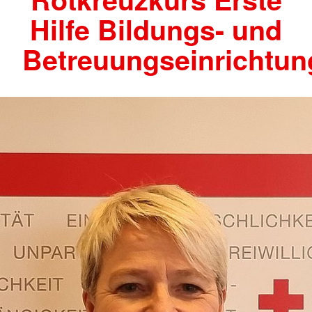
Hilfe Bildungs- und
Betreuungseinrichtu