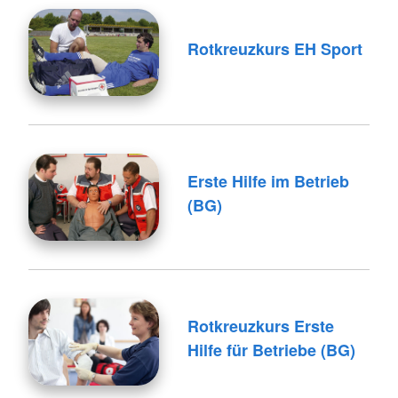
Rotkreuzkurs EH Sport
Erste Hilfe im Betrieb
(BG)
Rotkreuzkurs Erste
Hilfe für Betriebe (BG)