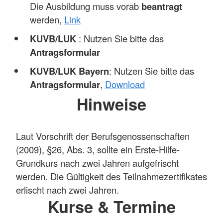
Die Ausbildung muss vorab
beantragt
werden,
Link
KUVB/LUK
: Nutzen Sie bitte das
Antragsformular
KUVB/LUK Bayern
: Nutzen Sie bitte das
Antragsformular
,
Download
Hinweise
Laut Vorschrift der Berufsgenossenschaften
(2009), §26, Abs. 3, sollte ein Erste-Hilfe-
Grundkurs nach zwei Jahren aufgefrischt
werden. Die Gültigkeit des Teilnahmezertifikates
erlischt nach zwei Jahren.
Kurse & Termine