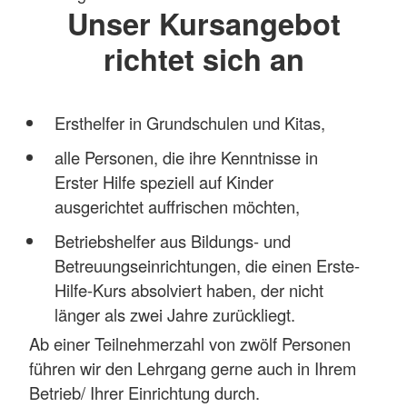
Unser Kursangebot
richtet sich an
Ersthelfer in Grundschulen und Kitas,
alle Personen, die ihre Kenntnisse in
Erster Hilfe speziell auf Kinder
ausgerichtet auffrischen möchten,
Betriebshelfer aus Bildungs- und
Betreuungseinrichtungen, die einen Erste-
Hilfe-Kurs absolviert haben, der nicht
länger als zwei Jahre zurückliegt.
Ab einer Teilnehmerzahl von zwölf Personen
führen wir den Lehrgang gerne auch in Ihrem
Betrieb/ Ihrer Einrichtung durch.