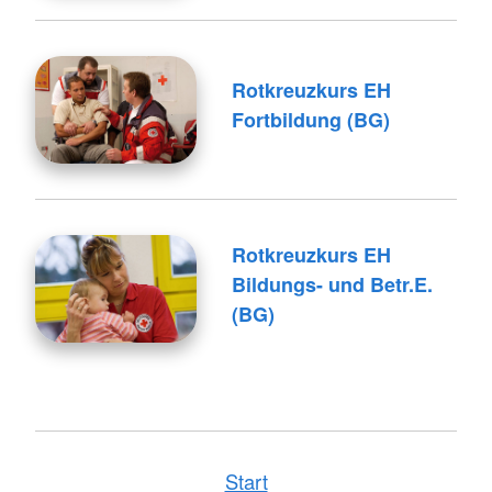
Rotkreuzkurs EH
Fortbildung (BG)
Rotkreuzkurs EH
Bildungs- und Betr.E.
(BG)
Start