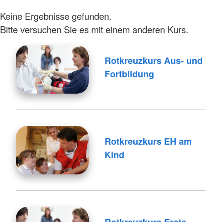
Keine Ergebnisse gefunden.
Bitte versuchen Sie es mit einem anderen Kurs.
Rotkreuzkurs Aus- und
Fortbildung
Rotkreuzkurs EH am
Kind