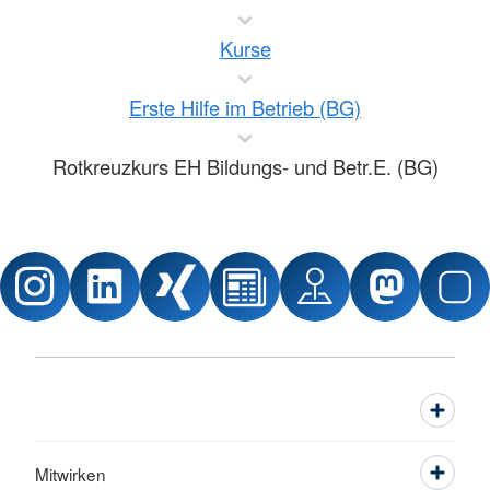
Kurse
Erste Hilfe im Betrieb (BG)
Rotkreuzkurs EH Bildungs- und Betr.E. (BG)
Mitwirken