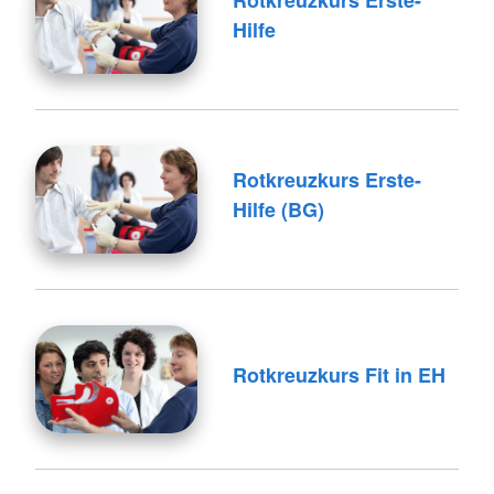
Rotkreuzkurs Erste-
Hilfe
Rotkreuzkurs Erste-
Hilfe (BG)
Rotkreuzkurs Fit in EH