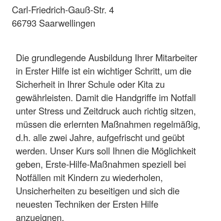
Carl-Friedrich-Gauß-Str. 4
66793 Saarwellingen
Die grundlegende Ausbildung Ihrer Mitarbeiter
in Erster Hilfe ist ein wichtiger Schritt, um die
Sicherheit in Ihrer Schule oder Kita zu
gewährleisten. Damit die Handgriffe im Notfall
unter Stress und Zeitdruck auch richtig sitzen,
müssen die erlernten Maßnahmen regelmäßig,
d.h. alle zwei Jahre, aufgefrischt und geübt
werden. Unser Kurs soll Ihnen die Möglichkeit
geben, Erste-Hilfe-Maßnahmen speziell bei
Notfällen mit Kindern zu wiederholen,
Unsicherheiten zu beseitigen und sich die
neuesten Techniken der Ersten Hilfe
anzueignen.