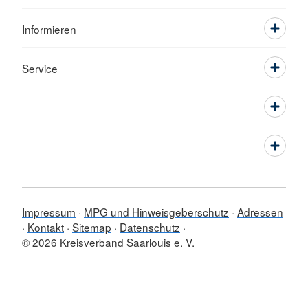
Informieren
Service
Impressum
MPG und Hinweisgeberschutz
Adressen
Kontakt
Sitemap
Datenschutz
© 2026 Kreisverband Saarlouis e. V.