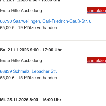
Erste Hilfe Ausbildung
anmelden
66793 Saarwellingen, Carl-Friedrich-Gauß-Str. 6
65,00 € - 19 Plätze vorhanden
Sa. 21.11.2026 9:00 - 17:00 Uhr
Erste Hilfe Ausbildung
anmelden
66839 Schmelz, Lebacher Str.
65,00 € - 15 Plätze vorhanden
Mi. 25.11.2026 8:00 - 16:00 Uhr