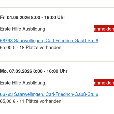
Fr. 04.09.2026 8:00 - 16:00 Uhr
Erste Hilfe Ausbildung
anmelden
66793 Saarwellingen, Carl-Friedrich-Gauß-Str. 6
65,00 € - 18 Plätze vorhanden
Mo. 07.09.2026 8:00 - 16:00 Uhr
Erste Hilfe Ausbildung
anmelden
66793 Saarwellingen, Carl-Friedrich-Gauß-Str. 6
65,00 € - 11 Plätze vorhanden