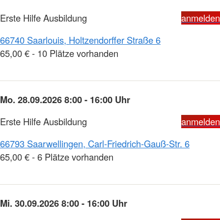
Erste Hilfe Ausbildung
anmelden
66740 Saarlouis, Holtzendorffer Straße 6
65,00 € - 10 Plätze vorhanden
Mo. 28.09.2026 8:00 - 16:00 Uhr
Erste Hilfe Ausbildung
anmelden
66793 Saarwellingen, Carl-Friedrich-Gauß-Str. 6
65,00 € - 6 Plätze vorhanden
Mi. 30.09.2026 8:00 - 16:00 Uhr