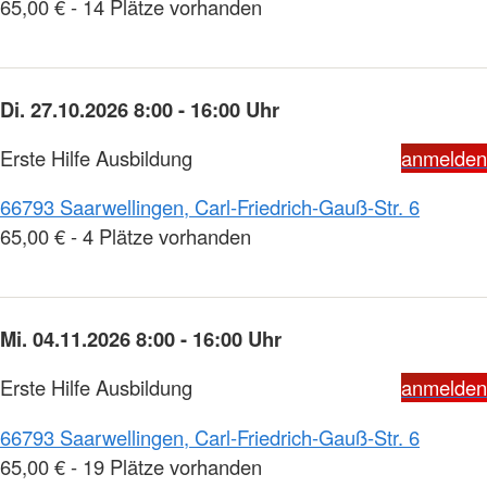
65,00 € - 14 Plätze vorhanden
Di. 27.10.2026 8:00 - 16:00 Uhr
Erste Hilfe Ausbildung
anmelden
66793 Saarwellingen, Carl-Friedrich-Gauß-Str. 6
65,00 € - 4 Plätze vorhanden
Mi. 04.11.2026 8:00 - 16:00 Uhr
Erste Hilfe Ausbildung
anmelden
66793 Saarwellingen, Carl-Friedrich-Gauß-Str. 6
65,00 € - 19 Plätze vorhanden