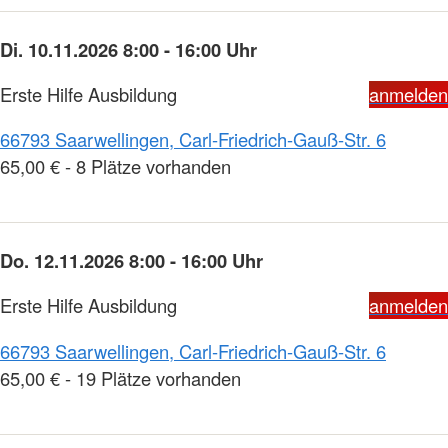
Di. 10.11.2026 8:00 - 16:00 Uhr
Erste Hilfe Ausbildung
anmelden
66793 Saarwellingen, Carl-Friedrich-Gauß-Str. 6
65,00 € - 8 Plätze vorhanden
Do. 12.11.2026 8:00 - 16:00 Uhr
Erste Hilfe Ausbildung
anmelden
66793 Saarwellingen, Carl-Friedrich-Gauß-Str. 6
65,00 € - 19 Plätze vorhanden