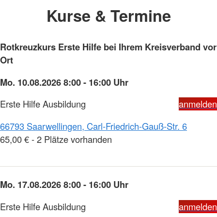
Kurse & Termine
Rotkreuzkurs Erste Hilfe bei Ihrem Kreisverband vor
Ort
Mo. 10.08.2026 8:00 - 16:00 Uhr
Erste Hilfe Ausbildung
anmelden
66793 Saarwellingen, Carl-Friedrich-Gauß-Str. 6
65,00 € - 2 Plätze vorhanden
Mo. 17.08.2026 8:00 - 16:00 Uhr
Erste Hilfe Ausbildung
anmelden