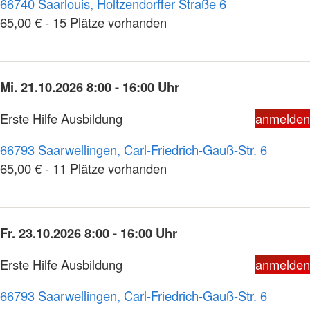
66740 Saarlouis, Holtzendorffer Straße 6
65,00 € - 15 Plätze vorhanden
Mi. 21.10.2026 8:00 - 16:00 Uhr
Erste Hilfe Ausbildung
anmelden
66793 Saarwellingen, Carl-Friedrich-Gauß-Str. 6
65,00 € - 11 Plätze vorhanden
Fr. 23.10.2026 8:00 - 16:00 Uhr
Erste Hilfe Ausbildung
anmelden
66793 Saarwellingen, Carl-Friedrich-Gauß-Str. 6