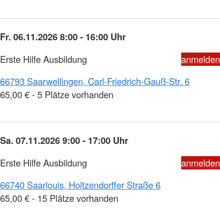
Fr. 06.11.2026 8:00 - 16:00 Uhr
Erste Hilfe Ausbildung
anmelden
66793 Saarwellingen, Carl-Friedrich-Gauß-Str. 6
65,00 € - 5 Plätze vorhanden
Sa. 07.11.2026 9:00 - 17:00 Uhr
Erste Hilfe Ausbildung
anmelden
66740 Saarlouis, Holtzendorffer Straße 6
65,00 € - 15 Plätze vorhanden