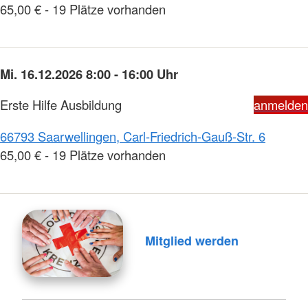
65,00 € - 19 Plätze vorhanden
Mi. 16.12.2026 8:00 - 16:00 Uhr
Erste Hilfe Ausbildung
anmelden
66793 Saarwellingen, Carl-Friedrich-Gauß-Str. 6
65,00 € - 19 Plätze vorhanden
Mitglied werden