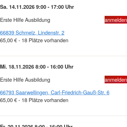
Sa. 14.11.2026 9:00 - 17:00 Uhr
Erste Hilfe Ausbildung
anmelden
66839 Schmelz, Lindenstr. 2
65,00 € - 18 Plätze vorhanden
Mi. 18.11.2026 8:00 - 16:00 Uhr
Erste Hilfe Ausbildung
anmelden
66793 Saarwellingen, Carl-Friedrich-Gauß-Str. 6
65,00 € - 18 Plätze vorhanden
Fr. 20.11.2026 8:00 - 16:00 Uhr