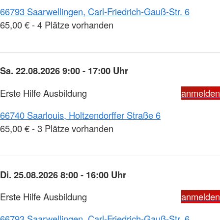
66793 Saarwellingen, Carl-Friedrich-Gauß-Str. 6
65,00 € - 4 Plätze vorhanden
Sa. 22.08.2026 9:00 - 17:00 Uhr
Erste Hilfe Ausbildung
anmelden
66740 Saarlouis, Holtzendorffer Straße 6
65,00 € - 3 Plätze vorhanden
Di. 25.08.2026 8:00 - 16:00 Uhr
Erste Hilfe Ausbildung
anmelden
66793 Saarwellingen, Carl-Friedrich-Gauß-Str. 6