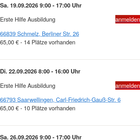
Sa. 19.09.2026 9:00 - 17:00 Uhr
Erste Hilfe Ausbildung
anmelden
66839 Schmelz, Berliner Str. 26
65,00 € - 14 Plätze vorhanden
Di. 22.09.2026 8:00 - 16:00 Uhr
Erste Hilfe Ausbildung
anmelden
66793 Saarwellingen, Carl-Friedrich-Gauß-Str. 6
65,00 € - 10 Plätze vorhanden
Sa. 26.09.2026 9:00 - 17:00 Uhr