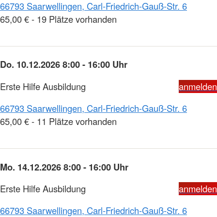
66793 Saarwellingen, Carl-Friedrich-Gauß-Str. 6
65,00 € - 19 Plätze vorhanden
Do. 10.12.2026 8:00 - 16:00 Uhr
Erste Hilfe Ausbildung
anmelden
66793 Saarwellingen, Carl-Friedrich-Gauß-Str. 6
65,00 € - 11 Plätze vorhanden
Mo. 14.12.2026 8:00 - 16:00 Uhr
Erste Hilfe Ausbildung
anmelden
66793 Saarwellingen, Carl-Friedrich-Gauß-Str. 6