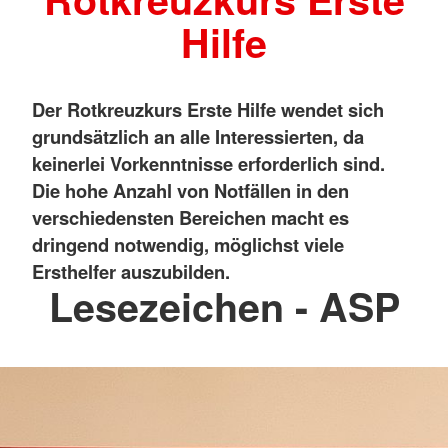
Hilfe
Der Rotkreuzkurs Erste Hilfe wendet sich
grundsätzlich an alle Interessierten, da
keinerlei Vorkenntnisse erforderlich sind.
Die hohe Anzahl von Notfällen in den
verschiedensten Bereichen macht es
dringend notwendig, möglichst viele
Ersthelfer auszubilden.
Lesezeichen - ASP