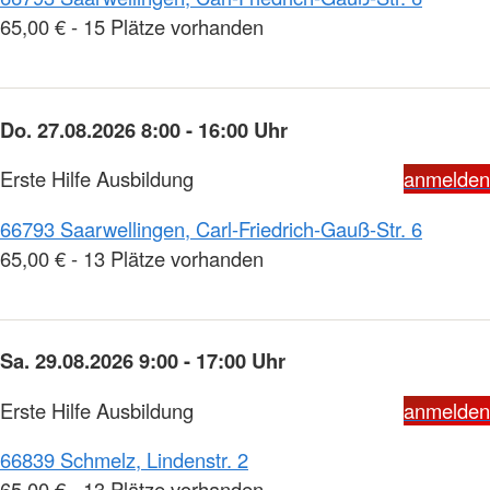
65,00 € - 15 Plätze vorhanden
Do. 27.08.2026 8:00 - 16:00 Uhr
Erste Hilfe Ausbildung
anmelden
66793 Saarwellingen, Carl-Friedrich-Gauß-Str. 6
65,00 € - 13 Plätze vorhanden
Sa. 29.08.2026 9:00 - 17:00 Uhr
Erste Hilfe Ausbildung
anmelden
66839 Schmelz, Lindenstr. 2
65,00 € - 13 Plätze vorhanden