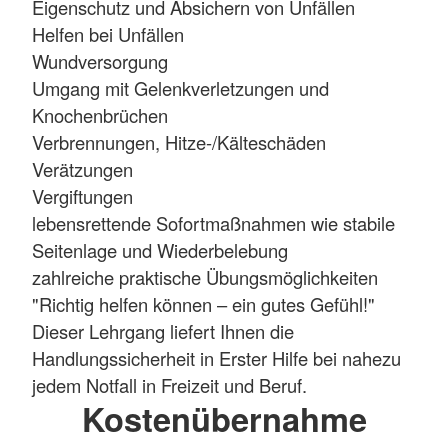
Eigenschutz und Absichern von Unfällen
Helfen bei Unfällen
Wundversorgung
Umgang mit Gelenkverletzungen und
Knochenbrüchen
Verbrennungen, Hitze-/Kälteschäden
Verätzungen
Vergiftungen
lebensrettende Sofortmaßnahmen wie stabile
Seitenlage und Wiederbelebung
zahlreiche praktische Übungsmöglichkeiten
"Richtig helfen können – ein gutes Gefühl!"
Dieser Lehrgang liefert Ihnen die
Handlungssicherheit in Erster Hilfe bei nahezu
jedem Notfall in Freizeit und Beruf.
Kostenübernahme