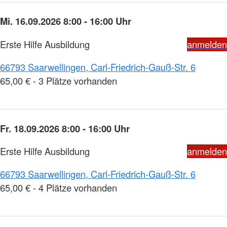
Mi. 16.09.2026 8:00 - 16:00 Uhr
Erste Hilfe Ausbildung
anmelden
66793 Saarwellingen, Carl-Friedrich-Gauß-Str. 6
65,00 € - 3 Plätze vorhanden
Fr. 18.09.2026 8:00 - 16:00 Uhr
Erste Hilfe Ausbildung
anmelden
66793 Saarwellingen, Carl-Friedrich-Gauß-Str. 6
65,00 € - 4 Plätze vorhanden