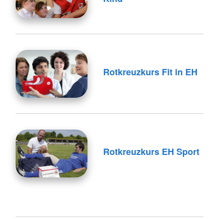
Rotkreuzkurs Fit in EH
Rotkreuzkurs EH Sport