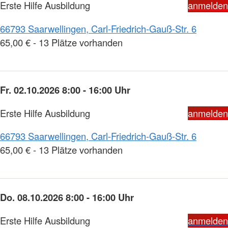
Erste Hilfe Ausbildung
anmelden
66793 Saarwellingen, Carl-Friedrich-Gauß-Str. 6
65,00 € - 13 Plätze vorhanden
Fr. 02.10.2026 8:00 - 16:00 Uhr
Erste Hilfe Ausbildung
anmelden
66793 Saarwellingen, Carl-Friedrich-Gauß-Str. 6
65,00 € - 13 Plätze vorhanden
Do. 08.10.2026 8:00 - 16:00 Uhr
Erste Hilfe Ausbildung
anmelden