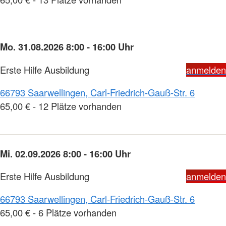
Mo. 31.08.2026 8:00 - 16:00 Uhr
Erste Hilfe Ausbildung
anmelden
66793 Saarwellingen, Carl-Friedrich-Gauß-Str. 6
65,00 € - 12 Plätze vorhanden
Mi. 02.09.2026 8:00 - 16:00 Uhr
Erste Hilfe Ausbildung
anmelden
66793 Saarwellingen, Carl-Friedrich-Gauß-Str. 6
65,00 € - 6 Plätze vorhanden