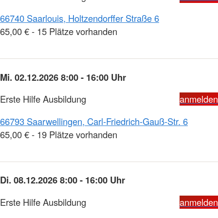
66740 Saarlouis, Holtzendorffer Straße 6
65,00 € - 15 Plätze vorhanden
Mi. 02.12.2026 8:00 - 16:00 Uhr
Erste Hilfe Ausbildung
anmelden
66793 Saarwellingen, Carl-Friedrich-Gauß-Str. 6
65,00 € - 19 Plätze vorhanden
Di. 08.12.2026 8:00 - 16:00 Uhr
Erste Hilfe Ausbildung
anmelden