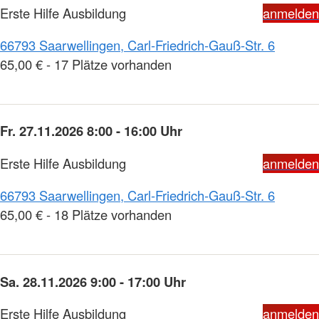
Erste Hilfe Ausbildung
anmelden
66793 Saarwellingen, Carl-Friedrich-Gauß-Str. 6
65,00 € - 17 Plätze vorhanden
Fr. 27.11.2026 8:00 - 16:00 Uhr
Erste Hilfe Ausbildung
anmelden
66793 Saarwellingen, Carl-Friedrich-Gauß-Str. 6
65,00 € - 18 Plätze vorhanden
Sa. 28.11.2026 9:00 - 17:00 Uhr
Erste Hilfe Ausbildung
anmelden