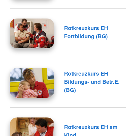
Rotkreuzkurs EH
Fortbildung (BG)
Rotkreuzkurs EH
Bildungs- und Betr.E.
(BG)
Rotkreuzkurs EH am
Kind