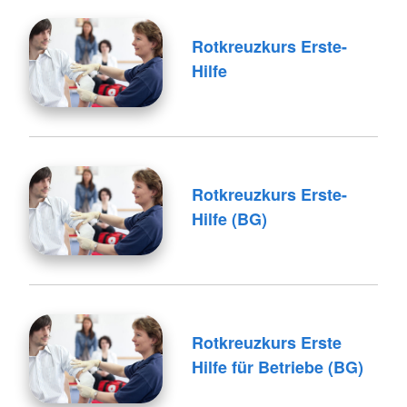
Rotkreuzkurs Erste-
Hilfe
Rotkreuzkurs Erste-
Hilfe (BG)
Rotkreuzkurs Erste
Hilfe für Betriebe (BG)