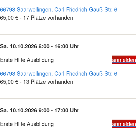
66793 Saarwellingen, Carl-Friedrich-Gauß-Str. 6
65,00 € - 17 Plätze vorhanden
Sa. 10.10.2026 8:00 - 16:00 Uhr
Erste Hilfe Ausbildung
anmelden
66793 Saarwellingen, Carl-Friedrich-Gauß-Str. 6
65,00 € - 13 Plätze vorhanden
Sa. 10.10.2026 9:00 - 17:00 Uhr
Erste Hilfe Ausbildung
anmelden