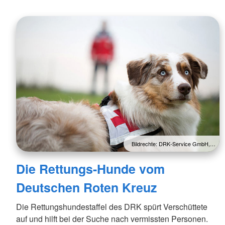
Bildrechte: DRK-Service GmbH,…
Die Rettungs-Hunde vom
Deutschen Roten Kreuz
Die Rettungshundestaffel des DRK spürt Verschüttete
auf und hilft bei der Suche nach vermissten Personen.