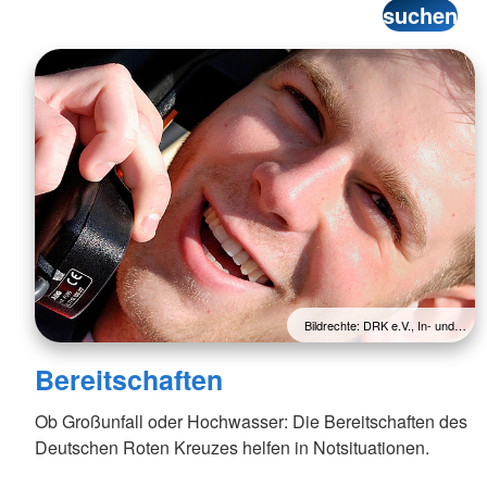
Bildrechte: DRK e.V., In- und…
Bereitschaften
Ob Großunfall oder Hochwasser: Die Bereitschaften des
Deutschen Roten Kreuzes helfen in Notsituationen.