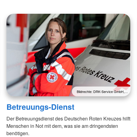
Bildrechte: DRK-Service GmbH,…
Betreuungs-Dienst
Der Betreuungsdienst des Deutschen Roten Kreuzes hilft
Menschen in Not mit dem, was sie am dringendsten
benötigen.