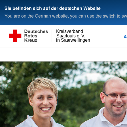
Sie befinden sich auf der deutschen Website
You are on the German website, you can use the switch to swi
Kreisverband
A
Saarlouis e. V.
in Saarwellingen