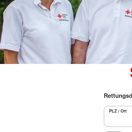
Rettungsd
PLZ / Ort