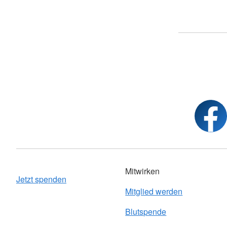
Mitwirken
Jetzt spenden
Mitglied werden
Blutspende