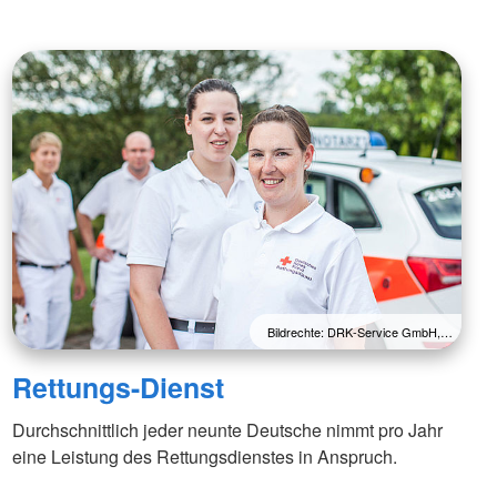
Bildrechte: DRK-Service GmbH,…
Rettungs-Dienst
Durchschnittlich jeder neunte Deutsche nimmt pro Jahr
eine Leistung des Rettungsdienstes in Anspruch.