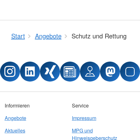
Start
Angebote
Schutz und Rettung
Informieren
Service
Angebote
Impressum
Aktuelles
MPG und
Hinweisgeberschutz