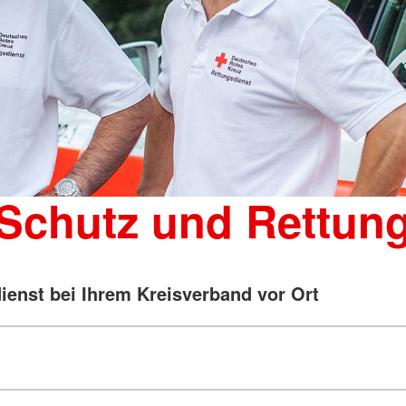
Schutz und Rettun
ienst bei Ihrem Kreisverband vor Ort