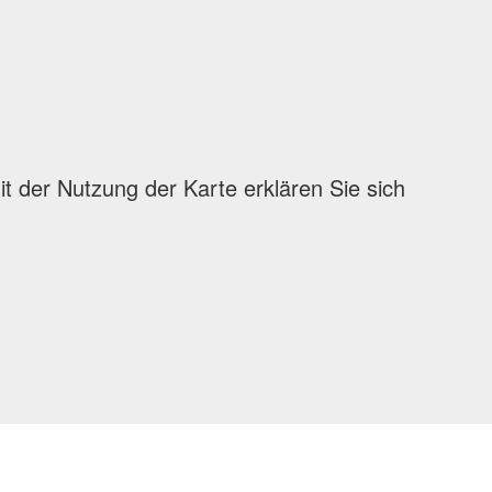
 der Nutzung der Karte erklären Sie sich