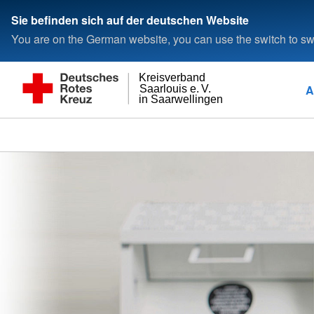
Sie befinden sich auf der deutschen Website
You are on the German website, you can use the switch to swi
Kreisverband
A
Saarlouis e. V.
in Saarwellingen