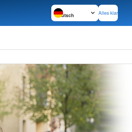
Sprache wechseln zu
Alles klar