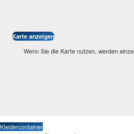
Wenn Sie die Karte nutzen, werden einze
Kleidercontainer