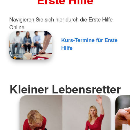
Navigieren Sie sich hier durch die Erste Hilfe
Online
Kurs-Termine für Erste
Hilfe
Kleiner Lebensretter