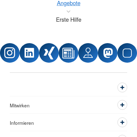
Angebote
Erste Hilfe
Mitwirken
Informieren