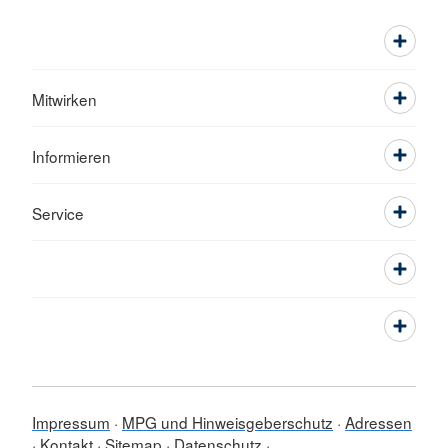
Mitwirken
Informieren
Service
Impressum
MPG und Hinweisgeberschutz
Adressen
Kontakt
Sitemap
Datenschutz