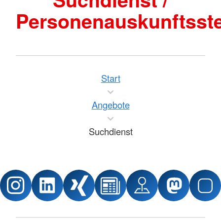
Personenauskunftsste
Start
Angebote
Suchdienst